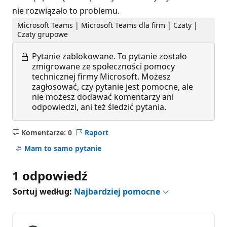
nie rozwiązało to problemu.
Microsoft Teams | Microsoft Teams dla firm | Czaty |
Czaty grupowe
Pytanie zablokowane.
To pytanie zostało
zmigrowane ze społeczności pomocy
technicznej firmy Microsoft. Możesz
zagłosować, czy pytanie jest pomocne, ale
nie możesz dodawać komentarzy ani
odpowiedzi, ani też śledzić pytania.
Komentarze: 0
Raport
Brak
komentarzy
Mam to samo pytanie
1 odpowiedź
Sortuj według:
Najbardziej pomocne