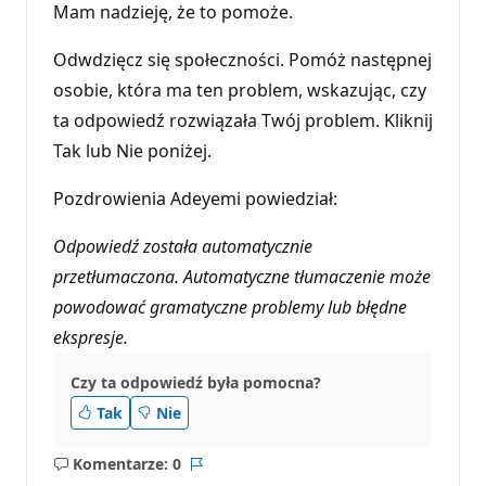
Mam nadzieję, że to pomoże.
Odwdzięcz się społeczności. Pomóż następnej
osobie, która ma ten problem, wskazując, czy
ta odpowiedź rozwiązała Twój problem. Kliknij
Tak lub Nie poniżej.
Pozdrowienia Adeyemi powiedział:
Odpowiedź została automatycznie
przetłumaczona. Automatyczne tłumaczenie może
powodować gramatyczne problemy lub błędne
ekspresje.
Czy ta odpowiedź była pomocna?
Tak
Nie
Komentarze: 0
Brak
Raport