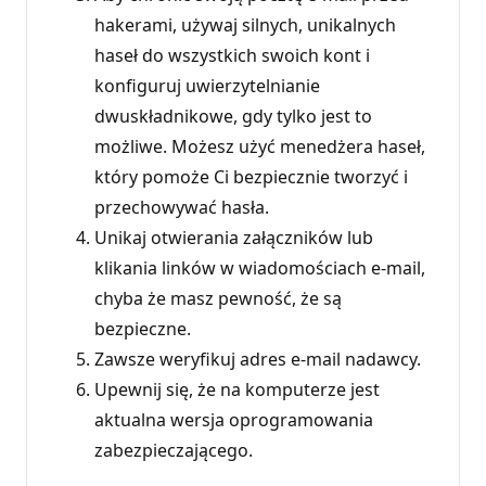
hakerami, używaj silnych, unikalnych
haseł do wszystkich swoich kont i
konfiguruj uwierzytelnianie
dwuskładnikowe, gdy tylko jest to
możliwe. Możesz użyć menedżera haseł,
który pomoże Ci bezpiecznie tworzyć i
przechowywać hasła.
Unikaj otwierania załączników lub
klikania linków w wiadomościach e-mail,
chyba że masz pewność, że są
bezpieczne.
Zawsze weryfikuj adres e-mail nadawcy.
Upewnij się, że na komputerze jest
aktualna wersja oprogramowania
zabezpieczającego.