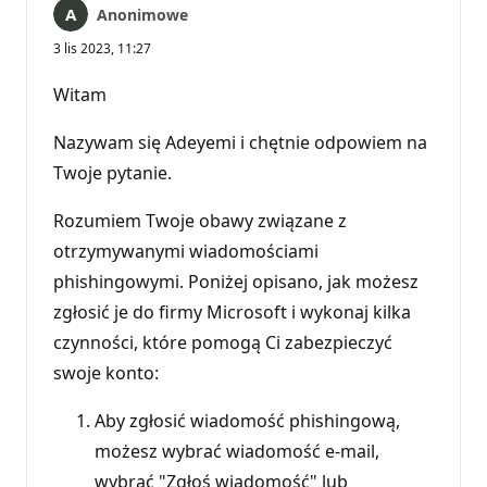
Anonimowe
3 lis 2023, 11:27
Witam
Nazywam się Adeyemi i chętnie odpowiem na
Twoje pytanie.
Rozumiem Twoje obawy związane z
otrzymywanymi wiadomościami
phishingowymi. Poniżej opisano, jak możesz
zgłosić je do firmy Microsoft i wykonaj kilka
czynności, które pomogą Ci zabezpieczyć
swoje konto:
Aby zgłosić wiadomość phishingową,
możesz wybrać wiadomość e-mail,
wybrać "Zgłoś wiadomość" lub