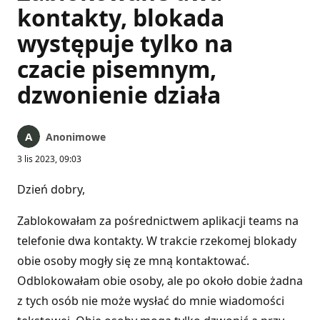
kontakty, blokada
występuje tylko na
czacie pisemnym,
dzwonienie działa
Anonimowe
3 lis 2023, 09:03
Dzień dobry,
Zablokowałam za pośrednictwem aplikacji teams na
telefonie dwa kontakty. W trakcie rzekomej blokady
obie osoby mogły się ze mną kontaktować.
Odblokowałam obie osoby, ale po około dobie żadna
z tych osób nie może wysłać do mnie wiadomości