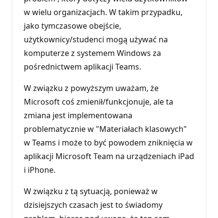
w wielu organizacjach. W takim przypadku,
jako tymczasowe obejście,
użytkownicy/studenci mogą używać na
komputerze z systemem Windows za
pośrednictwem aplikacji Teams.
W związku z powyższym uważam, że
Microsoft coś zmienił/funkcjonuje, ale ta
zmiana jest implementowana
problematycznie w "Materiałach klasowych"
w Teams i może to być powodem zniknięcia w
aplikacji Microsoft Team na urządzeniach iPad
i iPhone.
W związku z tą sytuacją, ponieważ w
dzisiejszych czasach jest to świadomy