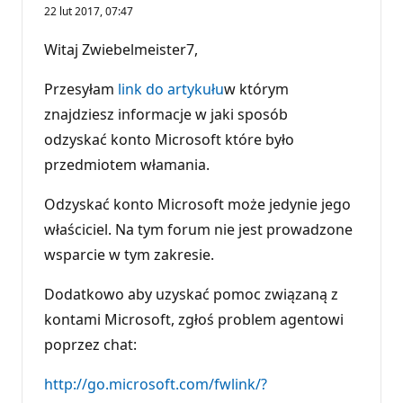
22 lut 2017, 07:47
Witaj Zwiebelmeister7,
Przesyłam
link do artykułu
w którym
znajdziesz informacje w jaki sposób
odzyskać konto Microsoft które było
przedmiotem włamania.
Odzyskać konto Microsoft może jedynie jego
właściciel. Na tym forum nie jest prowadzone
wsparcie w tym zakresie.
Dodatkowo aby uzyskać pomoc związaną z
kontami Microsoft, zgłoś problem agentowi
poprzez chat:
http://go.microsoft.com/fwlink/?