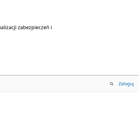
lizacji zabezpieczeń i
Zaloguj