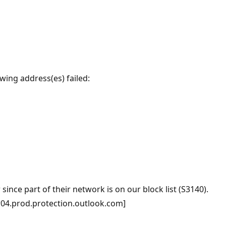
wing address(es) failed:
nce part of their network is on our block list (S3140).
04.prod.protection.outlook.com]