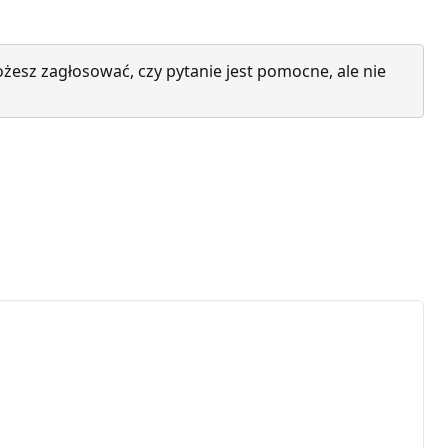
żesz zagłosować, czy pytanie jest pomocne, ale nie