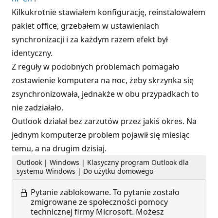
Kilkukrotnie stawiałem konfigurację, reinstalowałem
pakiet office, grzebałem w ustawieniach
synchronizacji i za każdym razem efekt był
identyczny.
Z reguły w podobnych problemach pomagało
zostawienie komputera na noc, żeby skrzynka się
zsynchronizowała, jednakże w obu przypadkach to
nie zadziałało.
Outlook działał bez zarzutów przez jakiś okres. Na
jednym komputerze problem pojawił się miesiąc
temu, a na drugim dzisiaj.
Outlook | Windows | Klasyczny program Outlook dla
systemu Windows | Do użytku domowego
Pytanie zablokowane.
To pytanie zostało
zmigrowane ze społeczności pomocy
technicznej firmy Microsoft. Możesz