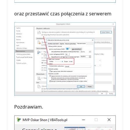
oraz przestawić czas połączenia z serwerem
Pozdrawiam.