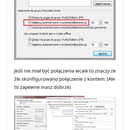
Jeśli nie miał być połączenia wcale to znaczy ze
źle skonfigurowano połączenie z kontem: (Ale
to zapewne masz dobrze)