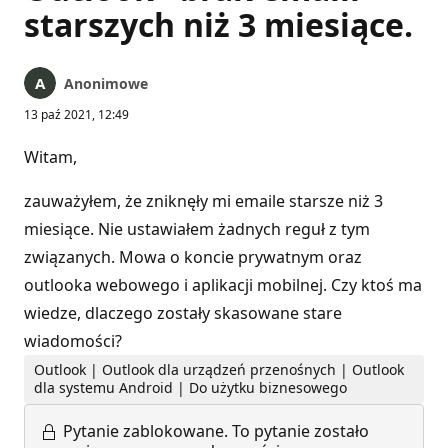
starszych niż 3 miesiące.
Anonimowe
13 paź 2021, 12:49
Witam,
zauważyłem, że zniknęły mi emaile starsze niż 3
miesiące. Nie ustawiałem żadnych reguł z tym
związanych. Mowa o koncie prywatnym oraz
outlooka webowego i aplikacji mobilnej. Czy ktoś ma
wiedze, dlaczego zostały skasowane stare
wiadomości?
Outlook | Outlook dla urządzeń przenośnych | Outlook
dla systemu Android | Do użytku biznesowego
Pytanie zablokowane.
To pytanie zostało