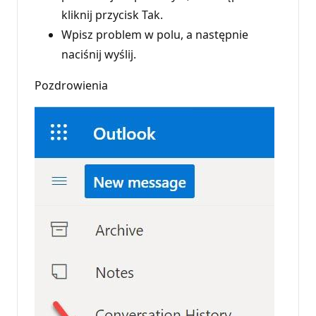
kliknij przycisk Tak.
Wpisz problem w polu, a następnie
naciśnij wyślij.
Pozdrowienia