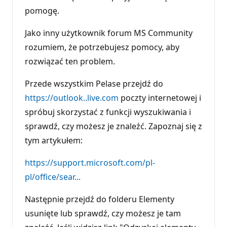
pomogę.
Jako inny użytkownik forum MS Community
rozumiem, że potrzebujesz pomocy, aby
rozwiązać ten problem.
Przede wszystkim Pelase przejdź do
https://outlook..live.com
poczty internetowej i
spróbuj skorzystać z funkcji wyszukiwania i
sprawdź, czy możesz je znaleźć. Zapoznaj się z
tym artykułem:
https://support.microsoft.com/pl-
pl/office/sear...
Następnie przejdź do folderu Elementy
usunięte lub sprawdź, czy możesz je tam