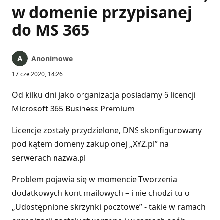
w domenie przypisanej
do MS 365
Anonimowe
17 cze 2020, 14:26
Od kilku dni jako organizacja posiadamy 6 licencji
Microsoft 365 Business Premium
Licencje zostały przydzielone, DNS skonfigurowany
pod kątem domeny zakupionej „XYZ.pl” na
serwerach nazwa.pl
Problem pojawia się w momencie Tworzenia
dodatkowych kont mailowych – i nie chodzi tu o
„Udostępnione skrzynki pocztowe” - takie w ramach