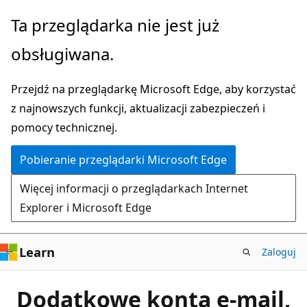
Przejdź
Ta przeglądarka nie jest już
do
obsługiwana.
głównej
zawartości
Przejdź na przeglądarkę Microsoft Edge, aby korzystać
z najnowszych funkcji, aktualizacji zabezpieczeń i
pomocy technicznej.
Pobieranie przeglądarki Microsoft Edge
Więcej informacji o przeglądarkach Internet
Explorer i Microsoft Edge
Learn
Zaloguj
Dodatkowe konta e-mail,