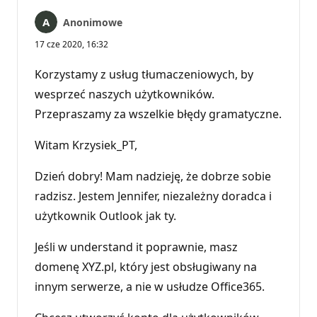
Anonimowe
17 cze 2020, 16:32
Korzystamy z usług tłumaczeniowych, by
wesprzeć naszych użytkowników.
Przepraszamy za wszelkie błędy gramatyczne.
Witam Krzysiek_PT,
Dzień dobry! Mam nadzieję, że dobrze sobie
radzisz. Jestem Jennifer, niezależny doradca i
użytkownik Outlook jak ty.
Jeśli w understand it poprawnie, masz
domenę XYZ.pl, który jest obsługiwany na
innym serwerze, a nie w usłudze Office365.