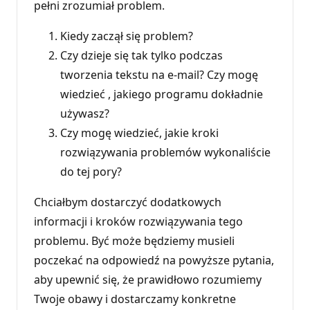
pełni zrozumiał problem.
Kiedy zaczął się problem?
Czy dzieje się tak tylko podczas
tworzenia tekstu na e-mail? Czy mogę
wiedzieć , jakiego programu dokładnie
używasz?
Czy mogę wiedzieć, jakie kroki
rozwiązywania problemów wykonaliście
do tej pory?
Chciałbym dostarczyć dodatkowych
informacji i kroków rozwiązywania tego
problemu. Być może będziemy musieli
poczekać na odpowiedź na powyższe pytania,
aby upewnić się, że prawidłowo rozumiemy
Twoje obawy i dostarczamy konkretne