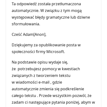
Ta odpowiedź została przetłumaczona
automatycznie. W związku z tym mogą
występować błędy gramatyczne lub dziwne
sformułowania.
Cześć Adam[Anon],
Dziękujemy za opublikowanie posta w
społeczności firmy Microsoft.
Na podstawie opisu wydaje się,
że potrzebujesz pomocy w kwestiach
związanych z tworzeniem tekstu
w wiadomości e-mail , gdzie
automatycznie zmienia się podkreślenie
całego tekstu . Przede wszystkim pozwól, że
zadam ci następujące pytania poniżej, abym w