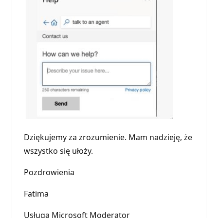
Dziękujemy za zrozumienie. Mam nadzieję, że
wszystko się ułoży.
Pozdrowienia
Fatima
Usługa Microsoft Moderator