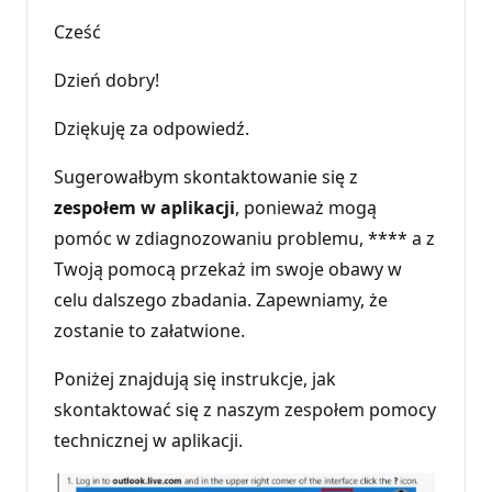
Cześć
Dzień dobry!
Dziękuję za odpowiedź.
Sugerowałbym skontaktowanie się z
zespołem w aplikacji
, ponieważ mogą
pomóc w zdiagnozowaniu problemu, **** a z
Twoją pomocą przekaż im swoje obawy w
celu dalszego zbadania. Zapewniamy, że
zostanie to załatwione.
Poniżej znajdują się instrukcje, jak
skontaktować się z naszym zespołem pomocy
technicznej w aplikacji.