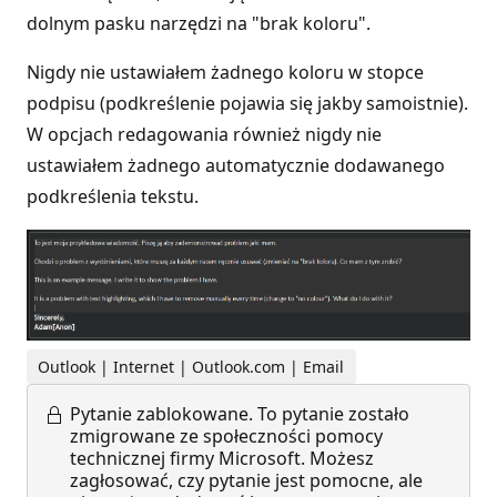
dolnym pasku narzędzi na "brak koloru".
Nigdy nie ustawiałem żadnego koloru w stopce
podpisu (podkreślenie pojawia się jakby samoistnie).
W opcjach redagowania również nigdy nie
ustawiałem żadnego automatycznie dodawanego
podkreślenia tekstu.
Outlook | Internet | Outlook.com | Email
Pytanie zablokowane.
To pytanie zostało
zmigrowane ze społeczności pomocy
technicznej firmy Microsoft. Możesz
zagłosować, czy pytanie jest pomocne, ale