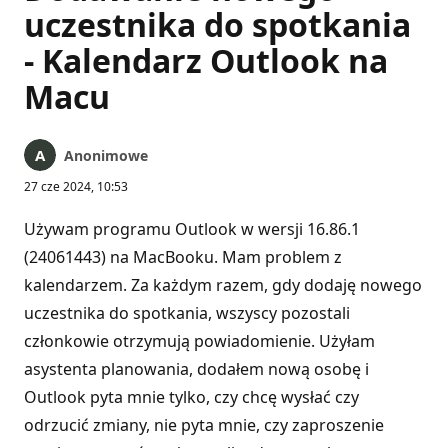
uczestnika do spotkania
- Kalendarz Outlook na
Macu
Anonimowe
27 cze 2024, 10:53
Używam programu Outlook w wersji 16.86.1
(24061443) na MacBooku. Mam problem z
kalendarzem. Za każdym razem, gdy dodaję nowego
uczestnika do spotkania, wszyscy pozostali
członkowie otrzymują powiadomienie. Użyłam
asystenta planowania, dodałem nową osobę i
Outlook pyta mnie tylko, czy chcę wysłać czy
odrzucić zmiany, nie pyta mnie, czy zaproszenie