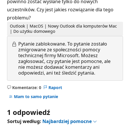
powinno zostać wysłane tylko do nowych
uczestników. Czy jest jakies rozwiązanie dla tego
problemu?
Outlook | MacOS | Nowy Outlook dla komputerów Mac
| Do użytku domowego
Pytanie zablokowane.
To pytanie zostało
zmigrowane ze społeczności pomocy
technicznej firmy Microsoft. Możesz
zagłosować, czy pytanie jest pomocne, ale
nie możesz dodawać komentarzy ani
odpowiedzi, ani też śledzić pytania.
Komentarze: 0
Raport
Brak
komentarzy
Mam to samo pytanie
1 odpowiedź
Sortuj według:
Najbardziej pomocne