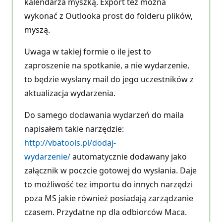
kalendarza myszką. Export tez można
wykonać z Outlooka prost do folderu plików,
myszą.
Uwaga w takiej formie o ile jest to
zaproszenie na spotkanie, a nie wydarzenie,
to będzie wysłany mail do jego uczestników z
aktualizacja wydarzenia.
Do samego dodawania wydarzeń do maila
napisałem takie narzędzie:
http://vbatools.pl/dodaj-
wydarzenie/
automatycznie dodawany jako
załącznik w poczcie gotowej do wysłania. Daje
to możliwość tez importu do innych narzędzi
poza MS jakie również posiadają zarządzanie
czasem. Przydatne np dla odbiorców Maca.