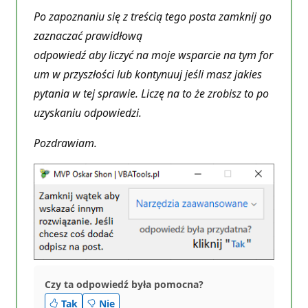
Po zapoznaniu się z treścią tego posta zamknij go
zaznaczać prawidłową
odpowiedź aby liczyć na moje wsparcie na tym for
um w przyszłości lub kontynuuj jeśli masz jakies
pytania w tej sprawie. Liczę na to że zrobisz to po
uzyskaniu odpowiedzi.
Pozdrawiam.
Czy ta odpowiedź była pomocna?
Tak
Nie