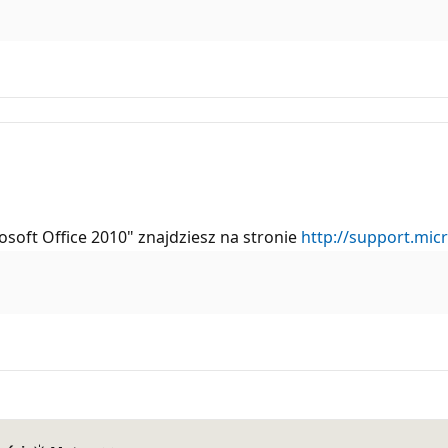
osoft Office 2010" znajdziesz na stronie
http://support.mic