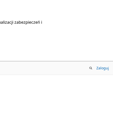
lizacji zabezpieczeń i
Zaloguj