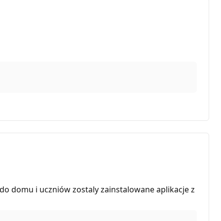
0 do domu i uczniów zostaly zainstalowane aplikacje z