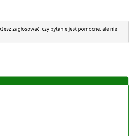
żesz zagłosować, czy pytanie jest pomocne, ale nie