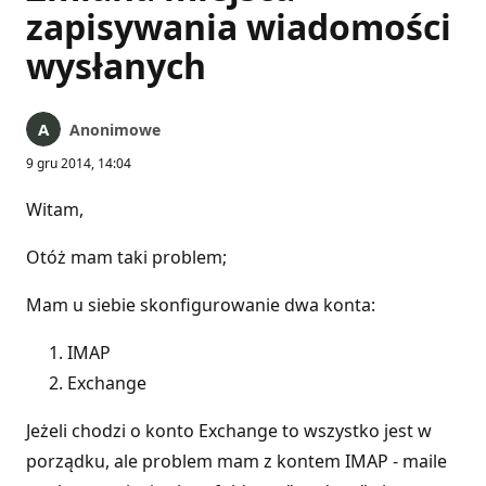
zapisywania wiadomości
wysłanych
Anonimowe
9 gru 2014, 14:04
Witam,
Otóż mam taki problem;
Mam u siebie skonfigurowanie dwa konta:
IMAP
Exchange
Jeżeli chodzi o konto Exchange to wszystko jest w
porządku, ale problem mam z kontem IMAP - maile