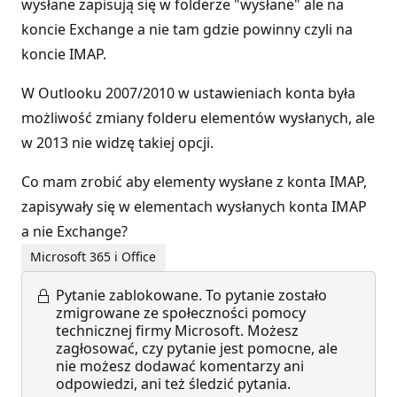
wysłane zapisują się w folderze "wysłane" ale na
koncie Exchange a nie tam gdzie powinny czyli na
koncie IMAP.
W Outlooku 2007/2010 w ustawieniach konta była
możliwość zmiany folderu elementów wysłanych, ale
w 2013 nie widzę takiej opcji.
Co mam zrobić aby elementy wysłane z konta IMAP,
zapisywały się w elementach wysłanych konta IMAP
a nie Exchange?
Microsoft 365 i Office
Pytanie zablokowane.
To pytanie zostało
zmigrowane ze społeczności pomocy
technicznej firmy Microsoft. Możesz
zagłosować, czy pytanie jest pomocne, ale
nie możesz dodawać komentarzy ani
odpowiedzi, ani też śledzić pytania.