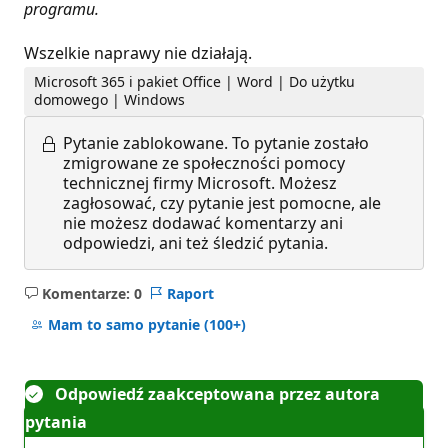
programu.
Wszelkie naprawy nie działają.
Microsoft 365 i pakiet Office | Word | Do użytku
domowego | Windows
Pytanie zablokowane.
To pytanie zostało
zmigrowane ze społeczności pomocy
technicznej firmy Microsoft. Możesz
zagłosować, czy pytanie jest pomocne, ale
nie możesz dodawać komentarzy ani
odpowiedzi, ani też śledzić pytania.
Komentarze: 0
Raport
Brak
komentarzy
Mam to samo pytanie
(100+)
Odpowiedź zaakceptowana przez autora
pytania