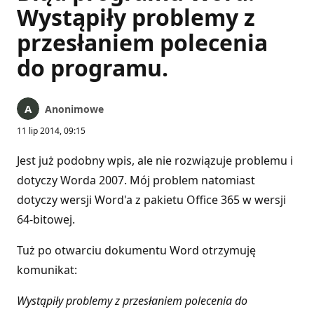
Wystąpiły problemy z
przesłaniem polecenia
do programu.
Anonimowe
11 lip 2014, 09:15
Jest już podobny wpis, ale nie rozwiązuje problemu i
dotyczy Worda 2007. Mój problem natomiast
dotyczy wersji Word'a z pakietu Office 365 w wersji
64-bitowej.
Tuż po otwarciu dokumentu Word otrzymuję
komunikat:
Wystąpiły problemy z przesłaniem polecenia do