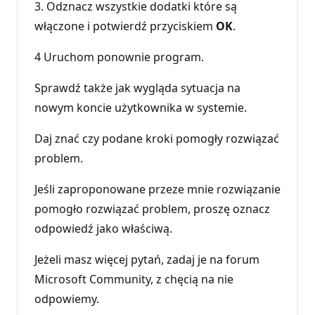
3. Odznacz wszystkie dodatki które są
włączone i potwierdź przyciskiem
OK
.
4 Uruchom ponownie program.
Sprawdź także jak wygląda sytuacja na
nowym koncie użytkownika w systemie.
Daj znać czy podane kroki pomogły rozwiązać
problem.
Jeśli zaproponowane przeze mnie rozwiązanie
pomogło rozwiązać problem, proszę oznacz
odpowiedź jako właściwą.
Jeżeli masz więcej pytań, zadaj je na forum
Microsoft Community, z chęcią na nie
odpowiemy.