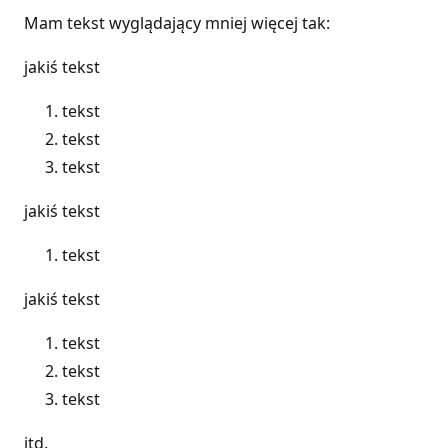
Mam tekst wyglądający mniej więcej tak:
jakiś tekst
tekst
tekst
tekst
jakiś tekst
tekst
jakiś tekst
tekst
tekst
tekst
itd.