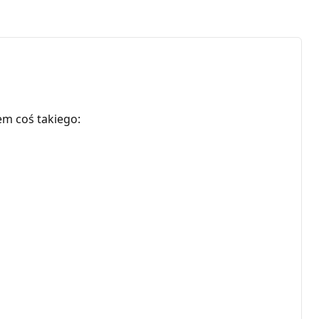
m coś takiego: