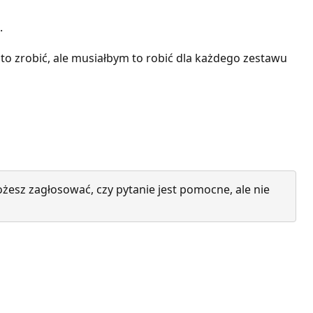
.
 zrobić, ale musiałbym to robić dla każdego zestawu
żesz zagłosować, czy pytanie jest pomocne, ale nie