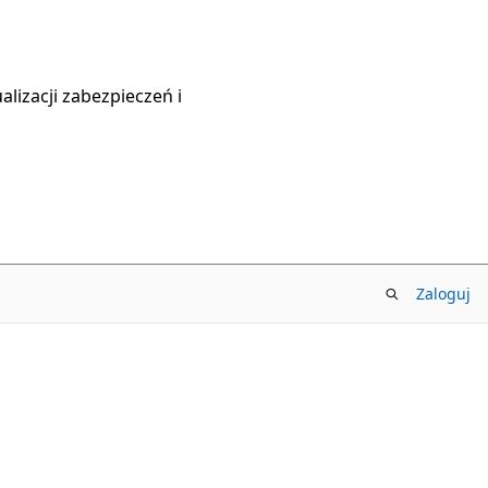
lizacji zabezpieczeń i
Zaloguj