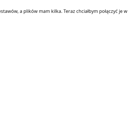
tawów, a plików mam kilka. Teraz chciałbym połączyć je w j