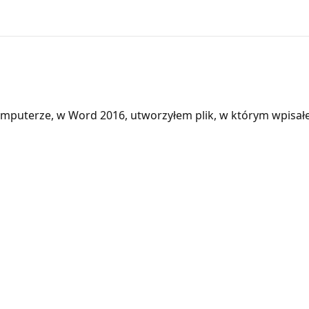
puterze, w Word 2016, utworzyłem plik, w którym wpisałe