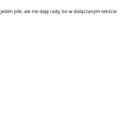
eden plik, ale nie daję rady, bo w dołączanym tekście