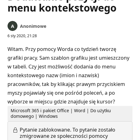
menu kontekstowego
Anonimowe
6 sty 2020, 21:28
Witam. Przy pomocy Worda co tydzień tworzę
grafiki pracy. Sam szablon grafiku jest umieszczony
w tabeli. Czy jest możliwość dodania do menu
kontekstowego nazw (imion i nazwisk)
pracowników, tak by klikając prawym przyciskiem
myszy pojawiały się one pośród poleceń, a po
wyborze w miejscu gdzie znajduje się kursor?
Microsoft 365 i pakiet Office | Word | Do użytku
domowego | Windows
Pytanie zablokowane.
To pytanie zostało
zmigrowane ze społeczności pomocy