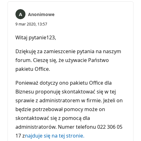
Anonimowe
9 mar 2020, 13:57
Witaj pytanie123,
Dziękuję za zamieszcenie pytania na naszym
forum. Cieszę się, że używacie Państwo
pakietu Office.
Ponieważ dotyczy ono pakietu Office dla
Biznesu proponuję skontaktować się w tej
sprawie z administratorem w firmie. Jeżeli on
będzie potrzebował pomocy może on
skontaktować się z pomocą dla
administratorów. Numer telefonu 022 306 05
17 z
najduje się na tej stronie.