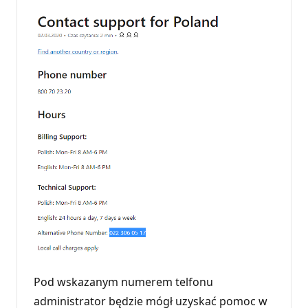
Pod wskazanym numerem telfonu
administrator będzie mógł uzyskać pomoc w