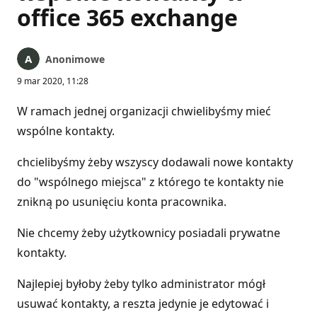
office 365 exchange
Anonimowe
9 mar 2020, 11:28
W ramach jednej organizacji chwielibyśmy mieć
wspólne kontakty.
chcielibyśmy żeby wszyscy dodawali nowe kontakty
do "wspólnego miejsca" z którego te kontakty nie
znikną po usunięciu konta pracownika.
Nie chcemy żeby użytkownicy posiadali prywatne
kontakty.
Najlepiej byłoby żeby tylko administrator mógł
usuwać kontakty, a reszta jedynie je edytować i