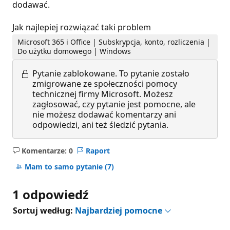
dodawać.
Jak najlepiej rozwiązać taki problem
Microsoft 365 i Office | Subskrypcja, konto, rozliczenia |
Do użytku domowego | Windows
Pytanie zablokowane.
To pytanie zostało
zmigrowane ze społeczności pomocy
technicznej firmy Microsoft. Możesz
zagłosować, czy pytanie jest pomocne, ale
nie możesz dodawać komentarzy ani
odpowiedzi, ani też śledzić pytania.
Komentarze: 0
Raport
Brak
komentarzy
Mam to samo pytanie
(7)
1 odpowiedź
Sortuj według:
Najbardziej pomocne