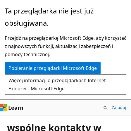
Przejdź
Ta przeglądarka nie jest już
do
obsługiwana.
głównej
zawartości
Przejdź na przeglądarkę Microsoft Edge, aby korzystać
z najnowszych funkcji, aktualizacji zabezpieczeń i
pomocy technicznej.
Pobieranie przeglądarki Microsoft Edge
Więcej informacji o przeglądarkach Internet
Explorer i Microsoft Edge
Learn
Zaloguj
wspólne kontakty w