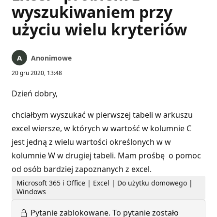
wyszukiwaniem przy
użyciu wielu kryteriów
Anonimowe
20 gru 2020, 13:48
Dzień dobry,
chciałbym wyszukać w pierwszej tabeli w arkuszu
excel wiersze, w których w wartość w kolumnie C
jest jedną z wielu wartości określonych w w
kolumnie W w drugiej tabeli. Mam prośbę o pomoc
od osób bardziej zapoznanych z excel.
Microsoft 365 i Office | Excel | Do użytku domowego |
Windows
Pytanie zablokowane.
To pytanie zostało