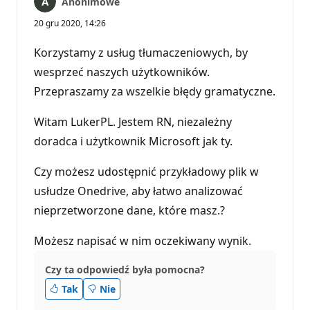
Anonimowe
20 gru 2020, 14:26
Korzystamy z usług tłumaczeniowych, by
wesprzeć naszych użytkowników.
Przepraszamy za wszelkie błędy gramatyczne.
Witam LukerPL. Jestem RN, niezależny
doradca i użytkownik Microsoft jak ty.
Czy możesz udostępnić przykładowy plik w
usłudze Onedrive, aby łatwo analizować
nieprzetworzone dane, które masz.?
Możesz napisać w nim oczekiwany wynik.
Czy ta odpowiedź była pomocna?
Tak
Nie