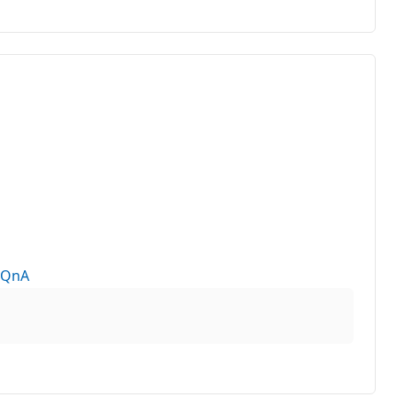
m=QnA