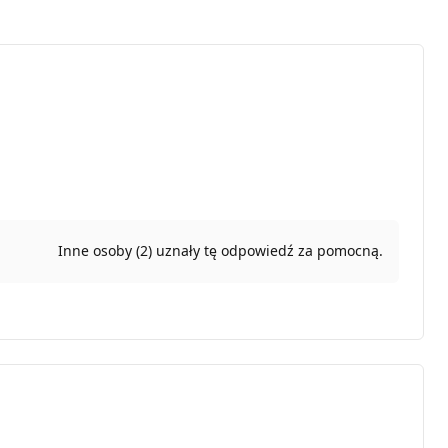
Inne osoby (2) uznały tę odpowiedź za pomocną.