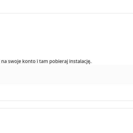
na swoje konto i tam pobieraj instalację.