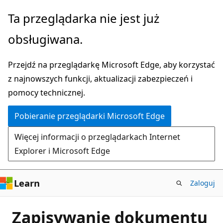
Przejdź
Ta przeglądarka nie jest już
do
obsługiwana.
głównej
zawartości
Przejdź na przeglądarkę Microsoft Edge, aby korzystać
z najnowszych funkcji, aktualizacji zabezpieczeń i
pomocy technicznej.
Pobieranie przeglądarki Microsoft Edge
Więcej informacji o przeglądarkach Internet
Explorer i Microsoft Edge
Learn
Zaloguj
Zapisywanie dokumentu