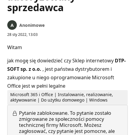
sprzedawca
Anonimowe
28 sty 2022, 13:03
Witam
jak mogę się dowiedzieć czy Sklep internetowy
DTP-
SOFT sp. z o.o.
, jest państwa dystrybutorem i
zakupione u niego oprogramowanie Microsoft
Office jest w pełni legalne
Microsoft 365 i Office | Instalowanie, realizowanie,
aktywowanie | Do użytku domowego | Windows
Pytanie zablokowane.
To pytanie zostało
zmigrowane ze społeczności pomocy
technicznej firmy Microsoft. Możesz
zagłosować, czy pytanie jest pomocne, ale