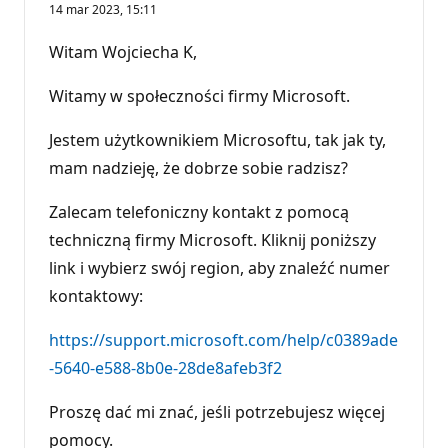
14 mar 2023, 15:11
Witam Wojciecha K,
Witamy w społeczności firmy Microsoft.
Jestem użytkownikiem Microsoftu, tak jak ty,
mam nadzieję, że dobrze sobie radzisz?
Zalecam telefoniczny kontakt z pomocą
techniczną firmy Microsoft. Kliknij poniższy
link i wybierz swój region, aby znaleźć numer
kontaktowy:
https://support.microsoft.com/help/c0389ade
-5640-e588-8b0e-28de8afeb3f2
Proszę dać mi znać, jeśli potrzebujesz więcej
pomocy.