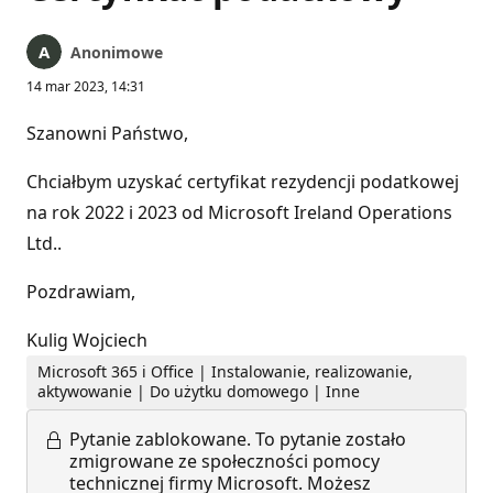
Anonimowe
14 mar 2023, 14:31
Szanowni Państwo,
Chciałbym uzyskać certyfikat rezydencji podatkowej
na rok 2022 i 2023 od Microsoft Ireland Operations
Ltd..
Pozdrawiam,
Kulig Wojciech
Microsoft 365 i Office | Instalowanie, realizowanie,
aktywowanie | Do użytku domowego | Inne
Pytanie zablokowane.
To pytanie zostało
zmigrowane ze społeczności pomocy
technicznej firmy Microsoft. Możesz