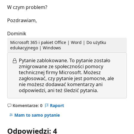
W czym problem?
Pozdrawiam,
Dominik
Microsoft 365 i pakiet Office | Word | Do użytku
edukacyjnego | Windows
Pytanie zablokowane.
To pytanie zostało
zmigrowane ze społeczności pomocy
technicznej firmy Microsoft. Możesz
zagłosować, czy pytanie jest pomocne, ale
nie możesz dodawać komentarzy ani
odpowiedzi, ani też śledzić pytania.
Komentarze: 0
Raport
Brak
komentarzy
Mam to samo pytanie
Odpowiedzi: 4