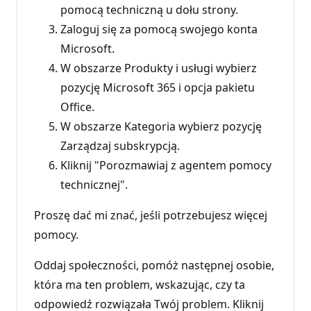
pomocą techniczną u dołu strony.
Zaloguj się za pomocą swojego konta
Microsoft.
W obszarze Produkty i usługi wybierz
pozycję Microsoft 365 i opcja pakietu
Office.
W obszarze Kategoria wybierz pozycję
Zarządzaj subskrypcją.
Kliknij "Porozmawiaj z agentem pomocy
technicznej".
Proszę dać mi znać, jeśli potrzebujesz więcej
pomocy.
Oddaj społeczności, pomóż następnej osobie,
która ma ten problem, wskazując, czy ta
odpowiedź rozwiązała Twój problem. Kliknij