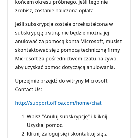
końcem okresu próbnego, jeśli tego nie
zrobisz, zostanie naliczona opłata.
Jeśli subskrypcja została przekształcona w
subskrypcję płatną, nie będzie można jej
anulować za pomocą konta Microsoft, musisz
skontaktować się z pomocą techniczną firmy
Microsoft za pośrednictwem czatu na żywo,
aby uzyskać pomoc dotyczącą anulowania.
Uprzejmie przejdź do witryny Microsoft
Contact Us:
http://support.office.com/home/chat
Wpisz "Anuluj subskrypcję" i kliknij
Uzyskaj pomoc.
Kliknij Zaloguj się i skontaktuj się z