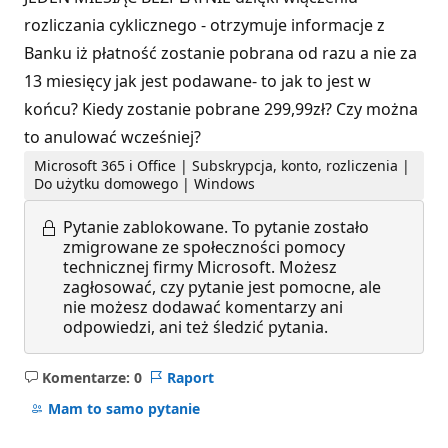
rozliczania cyklicznego - otrzymuje informacje z
Banku iż płatność zostanie pobrana od razu a nie za
13 miesięcy jak jest podawane- to jak to jest w
końcu? Kiedy zostanie pobrane 299,99zł? Czy można
to anulować wcześniej?
Microsoft 365 i Office | Subskrypcja, konto, rozliczenia |
Do użytku domowego | Windows
Pytanie zablokowane.
To pytanie zostało
zmigrowane ze społeczności pomocy
technicznej firmy Microsoft. Możesz
zagłosować, czy pytanie jest pomocne, ale
nie możesz dodawać komentarzy ani
odpowiedzi, ani też śledzić pytania.
Komentarze: 0
Raport
Brak
komentarzy
Mam to samo pytanie