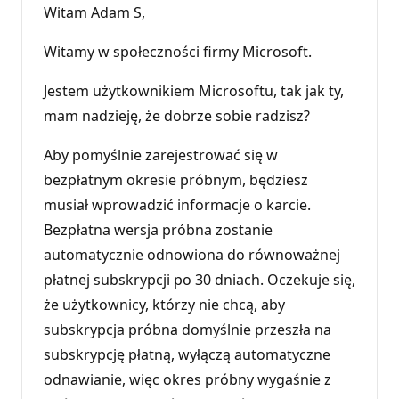
Witam Adam S,
Witamy w społeczności firmy Microsoft.
Jestem użytkownikiem Microsoftu, tak jak ty,
mam nadzieję, że dobrze sobie radzisz?
Aby pomyślnie zarejestrować się w
bezpłatnym okresie próbnym, będziesz
musiał wprowadzić informacje o karcie.
Bezpłatna wersja próbna zostanie
automatycznie odnowiona do równoważnej
płatnej subskrypcji po 30 dniach. Oczekuje się,
że użytkownicy, którzy nie chcą, aby
subskrypcja próbna domyślnie przeszła na
subskrypcję płatną, wyłączą automatyczne
odnawianie, więc okres próbny wygaśnie z