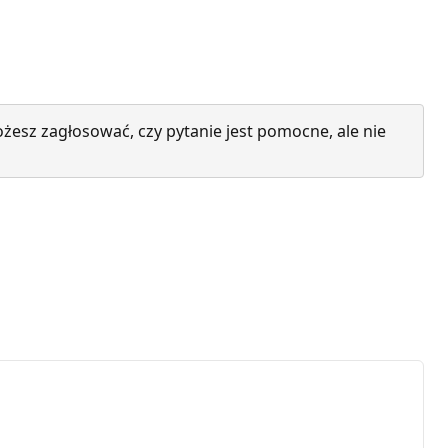
żesz zagłosować, czy pytanie jest pomocne, ale nie