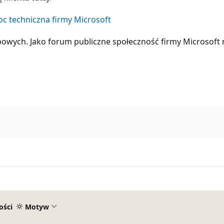
c techniczna firmy Microsoft
bowych. Jako forum publiczne społeczność firmy Microsof
ości
Motyw