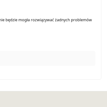
t nie będzie mogła rozwiązywać żadnych problemów