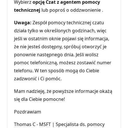
Wybierz
opcję Czat z agentem pomocy
technicznej
lub poproś o oddzwonienie .
Uwaga:
Zespół pomocy technicznej czatu
działa tylko w określonych godzinach, więc
jeśli w ostatnim oknie pojawi się informacja,
że nie jesteś dostępny, spróbuj otworzyć je
ponownie następnego dnia. Jeśli wolisz
pomoc telefoniczną, możesz zostawić numer
telefonu. W ten sposób mogą do Ciebie
zadzwonić i Ci pomóc.
Mam nadzieję, że powyższe informacje okażą
się dla Ciebie pomocne!
Pozdrawiam
Thomas C - MSFT | Specjalista ds. pomocy