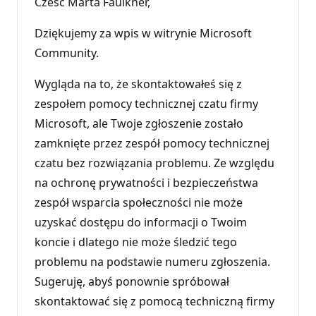
Cześć Marta Faulkner,
Dziękujemy za wpis w witrynie Microsoft
Community.
Wygląda na to, że skontaktowałeś się z
zespołem pomocy technicznej czatu firmy
Microsoft, ale Twoje zgłoszenie zostało
zamknięte przez zespół pomocy technicznej
czatu bez rozwiązania problemu. Ze względu
na ochronę prywatności i bezpieczeństwa
zespół wsparcia społeczności nie może
uzyskać dostępu do informacji o Twoim
koncie i dlatego nie może śledzić tego
problemu na podstawie numeru zgłoszenia.
Sugeruję, abyś ponownie spróbował
skontaktować się z pomocą techniczną firmy