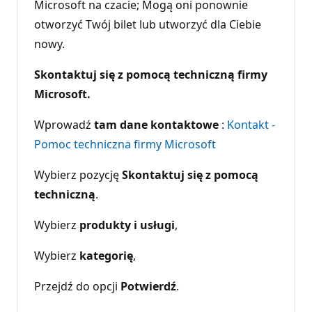
Microsoft na czacie; Mogą oni ponownie
otworzyć Twój bilet lub utworzyć dla Ciebie
nowy.
Skontaktuj się z pomocą techniczną firmy
Microsoft.
Wprowadź
tam dane kontaktowe
:
Kontakt -
Pomoc techniczna firmy Microsoft
Wybierz pozycję
Skontaktuj się z pomocą
techniczną
.
Wybierz
produkty i usługi
,
Wybierz
kategorię
,
Przejdź do opcji
Potwierdź
.