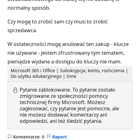
normalny sposób.
Czy mogę to zrobić sam czy musi to zrobić
sprzedawca.
W ostateczności mogę anulować ten zakup - klucze
nie używane - jestem zfrustrowany tym tematem,
pieniądze wydane a dostępu do kluczy nie mam.
Microsoft 365 i Office | Subskrypcja, konto, rozliczenia |
Do użytku edukacyjnego | Inne
Pytanie zablokowane.
To pytanie zostało
zmigrowane ze społeczności pomocy
technicznej firmy Microsoft. Możesz
zagłosować, czy pytanie jest pomocne, ale
nie możesz dodawać komentarzy ani
odpowiedzi, ani też śledzić pytania.
Komentarze: 0
Raport
Brak