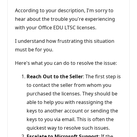
According to your description, I'm sorry to
hear about the trouble you're experiencing
with your Office EDU LTSC licenses.
I understand how frustrating this situation
must be for you.
Here's what you can do to resolve the issue:
Reach Out to the Seller
: The first step is
to contact the seller from whom you
purchased the licenses. They should be
able to help you with reassigning the
keys to another account or sending the
keys to you via email. This is often the
quickest way to resolve such issues.
Escalate to Microsoft Support
: If the