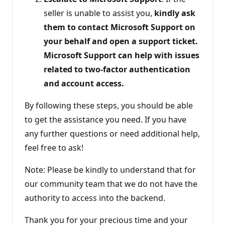
seller is unable to assist you,
kindly ask
them to contact Microsoft Support on
your behalf and open a support ticket.
Microsoft Support can help with issues
related to two-factor authentication
and account access.
By following these steps, you should be able
to get the assistance you need. If you have
any further questions or need additional help,
feel free to ask!
Note: Please be kindly to understand that for
our community team that we do not have the
authority to access into the backend.
Thank you for your precious time and your