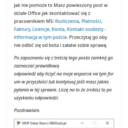
Jak nie pomoże to Masz powieszony post w
dziale Office jak skontaktować się z
pracownikiem MS:
Rozliczenia, Płatności,
Faktury, Licencje, Konta, Kontakt osobisty -
informacja w tym poście.
Przeczytaj go oby
nie odbić się od bota i załatw sobie sprawę.
Po zapoznaniu się z treścią tego posta zamknij go
zaznaczać prawidłową
odpowiedź aby liczyć na moje wsparcie na tym for
um w przyszłości lub kontynuuj jeśli masz jakies
pytania w tej sprawie. Liczę na to że zrobisz to po
uzyskaniu odpowiedzi.
Pozdrawiam.