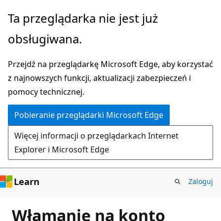
Przejdź
Ta przeglądarka nie jest już
do
obsługiwana.
głównej
zawartości
Przejdź na przeglądarkę Microsoft Edge, aby korzystać
z najnowszych funkcji, aktualizacji zabezpieczeń i
pomocy technicznej.
Pobieranie przeglądarki Microsoft Edge
Więcej informacji o przeglądarkach Internet
Explorer i Microsoft Edge
Learn
Zaloguj
Włamanie na konto