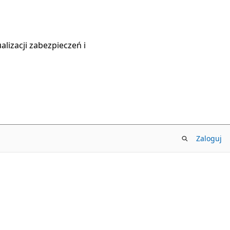
lizacji zabezpieczeń i
Zaloguj