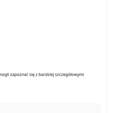
mogli zapoznać się z bardziej szczegółowymi