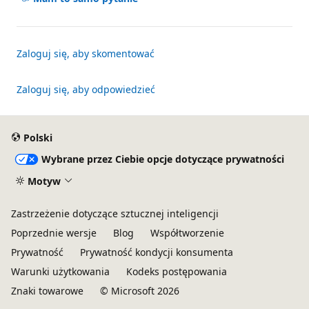
Zaloguj się, aby skomentować
Zaloguj się, aby odpowiedzieć
Polski
Wybrane przez Ciebie opcje dotyczące prywatności
Motyw
Zastrzeżenie dotyczące sztucznej inteligencji
Poprzednie wersje
Blog
Współtworzenie
Prywatność
Prywatność kondycji konsumenta
Warunki użytkowania
Kodeks postępowania
Znaki towarowe
© Microsoft 2026