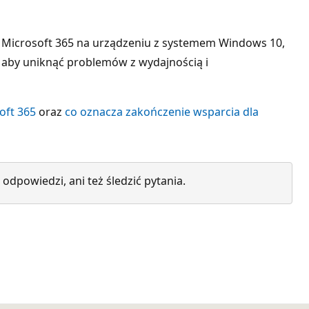
ietu Microsoft 365 na urządzeniu z systemem Windows 10,
, aby uniknąć problemów z wydajnością i
oft 365
oraz
co oznacza zakończenie wsparcia dla
dpowiedzi, ani też śledzić pytania.