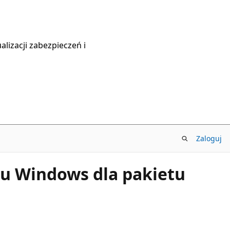
lizacji zabezpieczeń i
Zaloguj
mu Windows dla pakietu