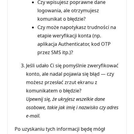
Czy wpisujesz poprawne dane
logowania, ale otrzymujesz
komunikat o błędzie?
Czy może napotykasz trudności na
etapie weryfikacji konta (np.
aplikacja Authenticator, kod OTP
przez SMS itp.)?
Jeśli udało Ci się pomyślnie zweryfikować
konto, ale nadal pojawia się błąd — czy
możesz przesłać zrzut ekranu z
komunikatem o błędzie?
Upewnij się, że ukryjesz wszelkie dane
osobowe, takie jak imię i nazwisko czy adres
e-mail.
Po uzyskaniu tych informacji będę mógł