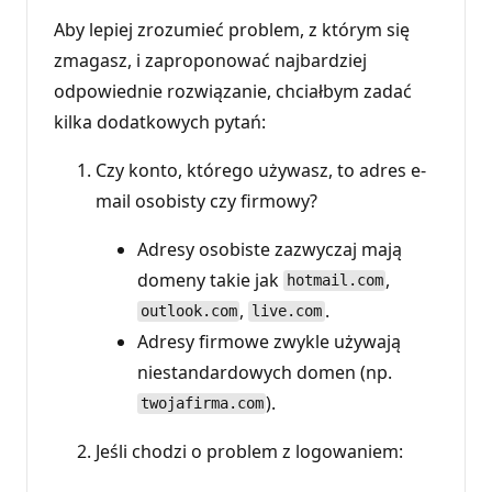
Aby lepiej zrozumieć problem, z którym się
zmagasz, i zaproponować najbardziej
odpowiednie rozwiązanie, chciałbym zadać
kilka dodatkowych pytań:
Czy konto, którego używasz, to adres e-
mail osobisty czy firmowy?
Adresy osobiste zazwyczaj mają
domeny takie jak
,
hotmail.com
,
.
outlook.com
live.com
Adresy firmowe zwykle używają
niestandardowych domen (np.
).
twojafirma.com
Jeśli chodzi o problem z logowaniem: