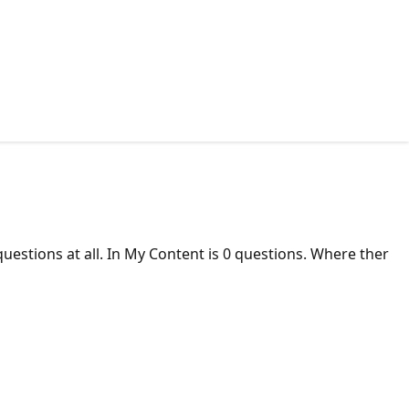
uestions at all. In My Content is 0 questions. Where ther