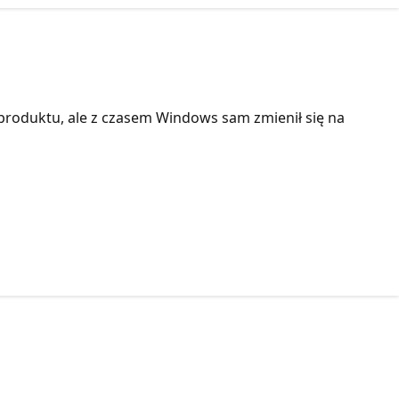
roduktu, ale z czasem Windows sam zmienił się na