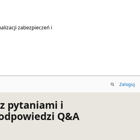
lizacji zabezpieczeń i
Zaloguj
 pytaniami i
 odpowiedzi Q&A