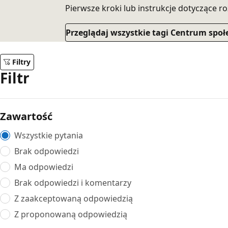
Pierwsze kroki lub instrukcje dotyczące r
Przeglądaj wszystkie tagi Centrum spo
Filtry
Filtr
Zawartość
Wszystkie pytania
Brak odpowiedzi
Ma odpowiedzi
Brak odpowiedzi i komentarzy
Z zaakceptowaną odpowiedzią
Z proponowaną odpowiedzią