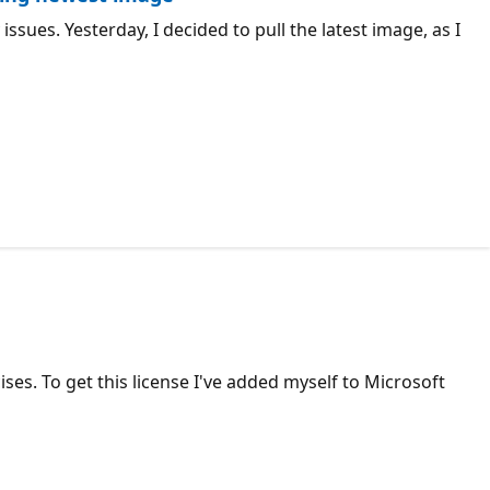
ssues. Yesterday, I decided to pull the latest image, as I
ises. To get this license I've added myself to Microsoft