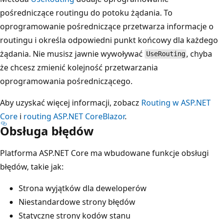
pośredniczące routingu do potoku żądania. To
oprogramowanie pośredniczące przetwarza informacje o
routingu i określa odpowiedni punkt końcowy dla każdego
żądania. Nie musisz jawnie wywoływać
, chyba
UseRouting
że chcesz zmienić kolejność przetwarzania
oprogramowania pośredniczącego.
Aby uzyskać więcej informacji, zobacz
Routing w ASP.NET
Core
i
routing ASP.NET CoreBlazor
.
Obsługa błędów
Platforma ASP.NET Core ma wbudowane funkcje obsługi
błędów, takie jak:
Strona wyjątków dla deweloperów
Niestandardowe strony błędów
Statyczne strony kodów stanu