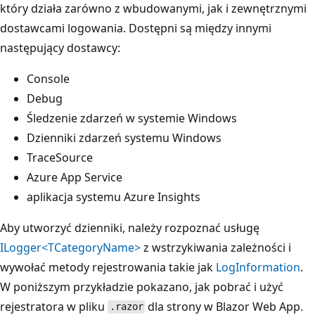
który działa zarówno z wbudowanymi, jak i zewnętrznymi
dostawcami logowania. Dostępni są między innymi
następujący dostawcy:
Console
Debug
Śledzenie zdarzeń w systemie Windows
Dzienniki zdarzeń systemu Windows
TraceSource
Azure App Service
aplikacja systemu Azure Insights
Aby utworzyć dzienniki, należy rozpoznać usługę
ILogger<TCategoryName>
z wstrzykiwania zależności i
wywołać metody rejestrowania takie jak
LogInformation
.
W poniższym przykładzie pokazano, jak pobrać i użyć
rejestratora w pliku
dla strony w Blazor Web App.
.razor