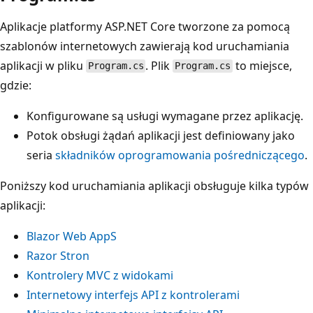
Aplikacje platformy ASP.NET Core tworzone za pomocą
szablonów internetowych zawierają kod uruchamiania
aplikacji w pliku
. Plik
to miejsce,
Program.cs
Program.cs
gdzie:
Konfigurowane są usługi wymagane przez aplikację.
Potok obsługi żądań aplikacji jest definiowany jako
seria
składników oprogramowania pośredniczącego
.
Poniższy kod uruchamiania aplikacji obsługuje kilka typów
aplikacji:
Blazor Web AppS
Razor Stron
Kontrolery MVC z widokami
Internetowy interfejs API z kontrolerami