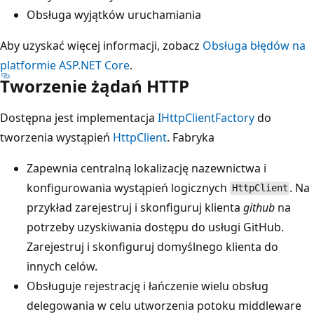
Obsługa wyjątków uruchamiania
Aby uzyskać więcej informacji, zobacz
Obsługa błędów na
platformie ASP.NET Core
.
Tworzenie żądań HTTP
Dostępna jest implementacja
IHttpClientFactory
do
tworzenia wystąpień
HttpClient
. Fabryka
Zapewnia centralną lokalizację nazewnictwa i
konfigurowania wystąpień logicznych
. Na
HttpClient
przykład zarejestruj i skonfiguruj klienta
github
na
potrzeby uzyskiwania dostępu do usługi GitHub.
Zarejestruj i skonfiguruj domyślnego klienta do
innych celów.
Obsługuje rejestrację i łańczenie wielu obsług
delegowania w celu utworzenia potoku middleware