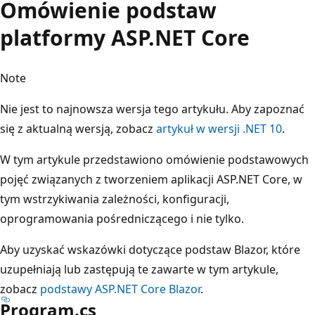
Omówienie podstaw
platformy ASP.NET Core
Note
Nie jest to najnowsza wersja tego artykułu. Aby zapoznać
się z aktualną wersją, zobacz
artykuł w wersji .NET 10
.
W tym artykule przedstawiono omówienie podstawowych
pojęć związanych z tworzeniem aplikacji ASP.NET Core, w
tym wstrzykiwania zależności, konfiguracji,
oprogramowania pośredniczącego i nie tylko.
Aby uzyskać wskazówki dotyczące podstaw Blazor, które
uzupełniają lub zastępują te zawarte w tym artykule,
zobacz
podstawy ASP.NET Core Blazor
.
Program.cs