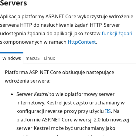
Servers
Aplikacja platformy ASP.NET Core wykorzystuje wdrożenie
serwera HTTP do nasłuchiwania żądań HTTP. Serwer
udostępnia żądania do aplikacji jako zestaw
funkcji żądań
skomponowanych w ramach
HttpContext
.
Windows
macOS
Linux
Platforma ASP. NET Core obsługuje następujące
wdrożenia serwera:
Serwer
Kestrel
to wieloplatformowy serwer
internetowy. Kestrel jest często uruchamiany w
konfiguracji reverse proxy przy użyciu
IIS
. Na
platformie ASP.NET Core w wersji 2.0 lub nowszej
serwer Kestrel może być uruchamiany jako