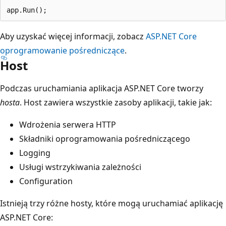
Aby uzyskać więcej informacji, zobacz
ASP.NET Core
oprogramowanie pośredniczące
.
Host
Podczas uruchamiania aplikacja ASP.NET Core tworzy
hosta
. Host zawiera wszystkie zasoby aplikacji, takie jak:
Wdrożenia serwera HTTP
Składniki oprogramowania pośredniczącego
Logging
Usługi wstrzykiwania zależności
Configuration
Istnieją trzy różne hosty, które mogą uruchamiać aplikację
ASP.NET Core: