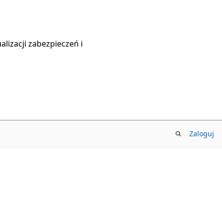
lizacji zabezpieczeń i
Zaloguj