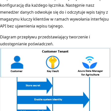
konfiguracją dla każdego łącznika. Następnie nasz
menedżer danych odwołuje się do i odczytuje wpis tajny z
magazynu kluczy klientów w ramach wywołania interfejsu
API bez ujawnienia wpisu tajnego.
Diagram przepływu przedstawiający tworzenie i
udostępnianie poświadczeń.