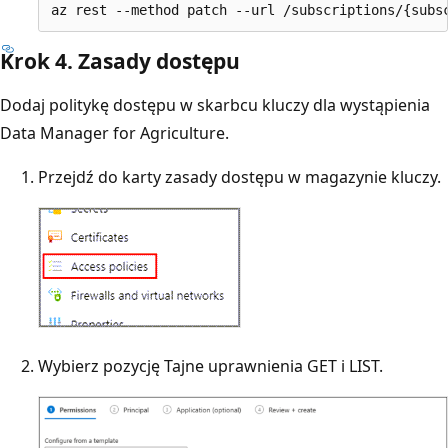
Krok 4. Zasady dostępu
Dodaj politykę dostępu w skarbcu kluczy dla wystąpienia
Data Manager for Agriculture.
Przejdź do karty zasady dostępu w magazynie kluczy.
Wybierz pozycję Tajne uprawnienia GET i LIST.