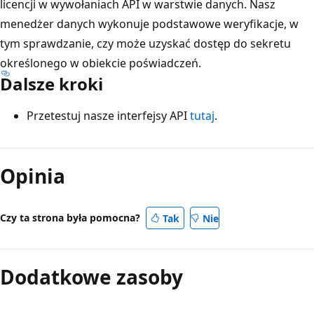
licencji w wywołaniach API w warstwie danych. Nasz
menedżer danych wykonuje podstawowe weryfikacje, w
tym sprawdzanie, czy może uzyskać dostęp do sekretu
określonego w obiekcie poświadczeń.
Dalsze kroki
Przetestuj nasze interfejsy API
tutaj
.
Opinia
Czy ta strona była pomocna?
Tak
Nie
Dodatkowe zasoby