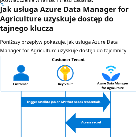
Jak usługa Azure Data Manager for
Agriculture uzyskuje dostęp do
tajnego klucza
Poniższy przepływ pokazuje, jak usługa Azure Data
Manager for Agriculture uzyskuje dostęp do tajemnicy.