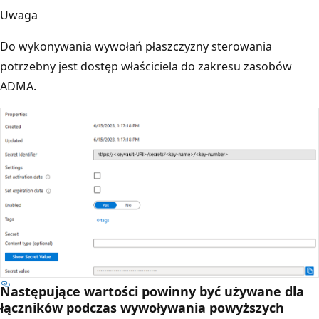
Uwaga
Do wykonywania wywołań płaszczyzny sterowania
potrzebny jest dostęp właściciela do zakresu zasobów
ADMA.
Następujące wartości powinny być używane dla
łączników podczas wywoływania powyższych