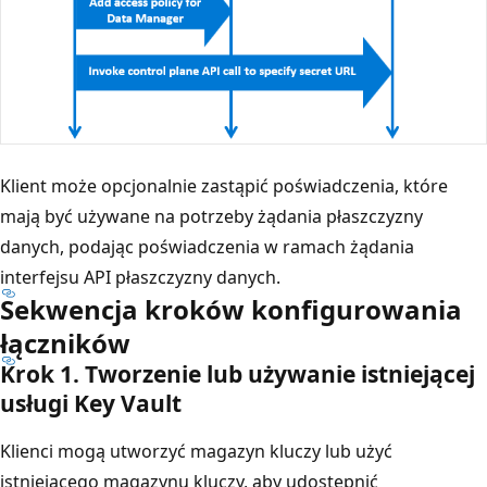
Klient może opcjonalnie zastąpić poświadczenia, które
mają być używane na potrzeby żądania płaszczyzny
danych, podając poświadczenia w ramach żądania
interfejsu API płaszczyzny danych.
Sekwencja kroków konfigurowania
łączników
Krok 1. Tworzenie lub używanie istniejącej
usługi Key Vault
Klienci mogą utworzyć magazyn kluczy lub użyć
istniejącego magazynu kluczy, aby udostępnić