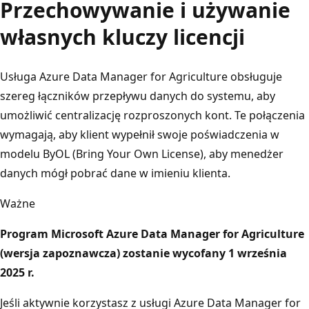
Przechowywanie i używanie
własnych kluczy licencji
Usługa Azure Data Manager for Agriculture obsługuje
szereg łączników przepływu danych do systemu, aby
umożliwić centralizację rozproszonych kont. Te połączenia
wymagają, aby klient wypełnił swoje poświadczenia w
modelu ByOL (Bring Your Own License), aby menedżer
danych mógł pobrać dane w imieniu klienta.
Ważne
Program Microsoft Azure Data Manager for Agriculture
(wersja zapoznawcza) zostanie wycofany 1 września
2025 r.
Jeśli aktywnie korzystasz z usługi Azure Data Manager for