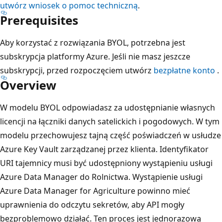
utwórz wniosek o pomoc techniczną
.
Prerequisites
Aby korzystać z rozwiązania BYOL, potrzebna jest
subskrypcja platformy Azure. Jeśli nie masz jeszcze
subskrypcji, przed rozpoczęciem utwórz
bezpłatne konto
.
Overview
W modelu BYOL odpowiadasz za udostępnianie własnych
licencji na łączniki danych satelickich i pogodowych. W tym
modelu przechowujesz tajną część poświadczeń w usłudze
Azure Key Vault zarządzanej przez klienta. Identyfikator
URI tajemnicy musi być udostępniony wystąpieniu usługi
Azure Data Manager do Rolnictwa. Wystąpienie usługi
Azure Data Manager for Agriculture powinno mieć
uprawnienia do odczytu sekretów, aby API mogły
bezproblemowo działać. Ten proces jest jednorazową