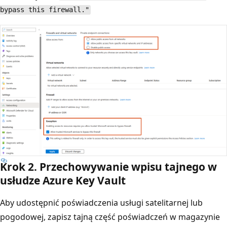
bypass this firewall."
Krok 2. Przechowywanie wpisu tajnego w
usłudze Azure Key Vault
Aby udostępnić poświadczenia usługi satelitarnej lub
pogodowej, zapisz tajną część poświadczeń w magazynie