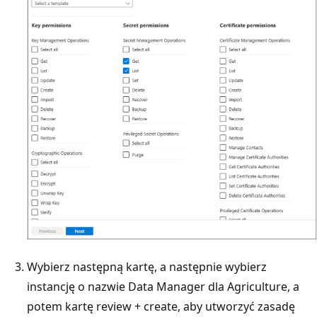
Wybierz następną kartę, a następnie wybierz
instancję o nazwie Data Manager dla Agriculture, a
potem kartę review + create, aby utworzyć zasadę