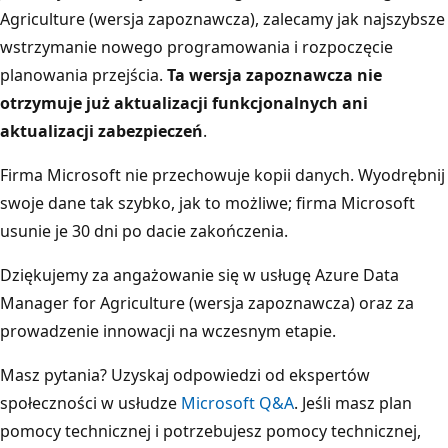
Agriculture (wersja zapoznawcza), zalecamy jak najszybsze
wstrzymanie nowego programowania i rozpoczęcie
planowania przejścia.
Ta wersja zapoznawcza nie
otrzymuje już aktualizacji funkcjonalnych ani
aktualizacji zabezpieczeń
.
Firma Microsoft nie przechowuje kopii danych. Wyodrębnij
swoje dane tak szybko, jak to możliwe; firma Microsoft
usunie je 30 dni po dacie zakończenia.
Dziękujemy za angażowanie się w usługę Azure Data
Manager for Agriculture (wersja zapoznawcza) oraz za
prowadzenie innowacji na wczesnym etapie.
Masz pytania? Uzyskaj odpowiedzi od ekspertów
społeczności w usłudze
Microsoft Q&A
. Jeśli masz plan
pomocy technicznej i potrzebujesz pomocy technicznej,