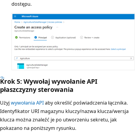
dostępu.
Krok 5: Wywołaj wywołanie API
płaszczyzny sterowania
Użyj
wywołania API
aby określić poświadczenia łącznika.
Identyfikator URI magazynu kluczy/nazwa klucza/wersja
klucza można znaleźć je po utworzeniu sekretu, jak
pokazano na poniższym rysunku.