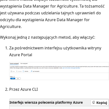
wystąpienia Data Manager for Agriculture. Ta tożsamość
jest używana podczas udzielania tajnych uprawnień do
odczytu dla wystąpienia Azure Data Manager for
Agriculture.
Wykonaj jedną z następujących metod, aby włączyć:
Za pośrednictwem interfejsu użytkownika witryny
Azure Portal
Przez Azure CLI
Interfejs wiersza polecenia platformy Azure
Kopiuj