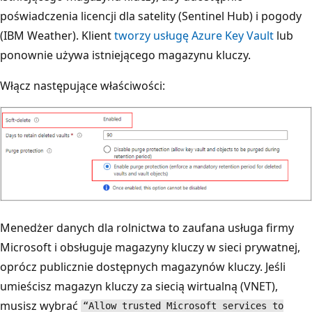
poświadczenia licencji dla satelity (Sentinel Hub) i pogody
(IBM Weather). Klient
tworzy usługę Azure Key Vault
lub
ponownie używa istniejącego magazynu kluczy.
Włącz następujące właściwości:
Menedżer danych dla rolnictwa to zaufana usługa firmy
Microsoft i obsługuje magazyny kluczy w sieci prywatnej,
oprócz publicznie dostępnych magazynów kluczy. Jeśli
umieścisz magazyn kluczy za siecią wirtualną (VNET),
musisz wybrać
“Allow trusted Microsoft services to