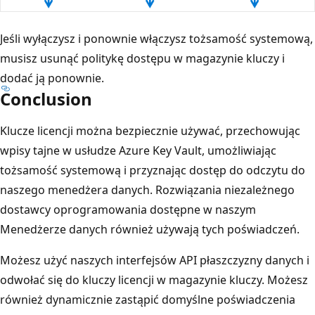
Jeśli wyłączysz i ponownie włączysz tożsamość systemową,
musisz usunąć politykę dostępu w magazynie kluczy i
dodać ją ponownie.
Conclusion
Klucze licencji można bezpiecznie używać, przechowując
wpisy tajne w usłudze Azure Key Vault, umożliwiając
tożsamość systemową i przyznając dostęp do odczytu do
naszego menedżera danych. Rozwiązania niezależnego
dostawcy oprogramowania dostępne w naszym
Menedżerze danych również używają tych poświadczeń.
Możesz użyć naszych interfejsów API płaszczyzny danych i
odwołać się do kluczy licencji w magazynie kluczy. Możesz
również dynamicznie zastąpić domyślne poświadczenia