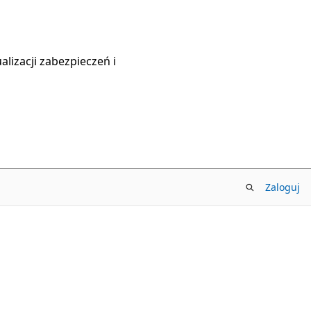
lizacji zabezpieczeń i
Zaloguj