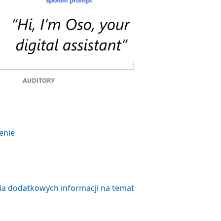
enie
ia dodatkowych informacji na temat