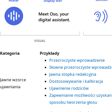
Kategoria
Przykłady
Przezroczyste wprowadzenie
Słowne przezroczyste wprowadz
Jawna stopka redakcyjna
Jawne wzorce
Dostosowywanie i kalibracja
ujawniania
Ujawnienie rodziców
Zapewnianie możliwości uzyskan
sposobu tworzenia głosu