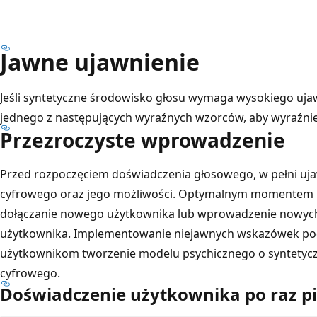
Jawne ujawnienie
Jeśli syntetyczne środowisko głosu wymaga wysokiego ujawn
jednego z następujących wyraźnych wzorców, aby wyraźnie 
Przezroczyste wprowadzenie
Przed rozpoczęciem doświadczenia głosowego, w pełni uja
cyfrowego oraz jego możliwości. Optymalnym momentem na
dołączanie nowego użytkownika lub wprowadzenie nowych
użytkownika. Implementowanie niejawnych wskazówek po
użytkownikom tworzenie modelu psychicznego o syntetyc
cyfrowego.
Doświadczenie użytkownika po raz p