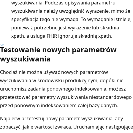
wyszukiwania. Podczas opisywania parametru
wyszukiwania należy uwzględnić wyrażenie, mimo że
specyfikacja tego nie wymaga. To wymaganie istnieje,
ponieważ potrzebne jest wyrażenie lub składnia
xpath, a usługa FHIR ignoruje składnię xpath.
Testowanie nowych parametrów
wyszukiwania
Chociaż nie można używać nowych parametrów
wyszukiwania w środowisku produkcyjnym, dopóki nie
uruchomisz zadania ponownego indeksowania, możesz
przetestować parametry wyszukiwania niestandardowego
przed ponownym indeksowaniem całej bazy danych.
Najpierw przetestuj nowy parametr wyszukiwania, aby
zobaczyć, jakie wartości zwraca. Uruchamiając następujące