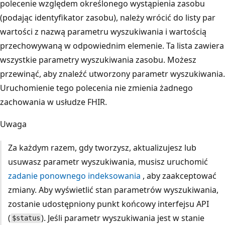
polecenie względem określonego wystąpienia zasobu
(podając identyfikator zasobu), należy wrócić do listy par
wartości z nazwą parametru wyszukiwania i wartością
przechowywaną w odpowiednim elemenie. Ta lista zawiera
wszystkie parametry wyszukiwania zasobu. Możesz
przewinąć, aby znaleźć utworzony parametr wyszukiwania.
Uruchomienie tego polecenia nie zmienia żadnego
zachowania w usłudze FHIR.
Uwaga
Za każdym razem, gdy tworzysz, aktualizujesz lub
usuwasz parametr wyszukiwania, musisz uruchomić
zadanie ponownego indeksowania
, aby zaakceptować
zmiany. Aby wyświetlić stan parametrów wyszukiwania,
zostanie udostępniony punkt końcowy interfejsu API
(
). Jeśli parametr wyszukiwania jest w stanie
$status