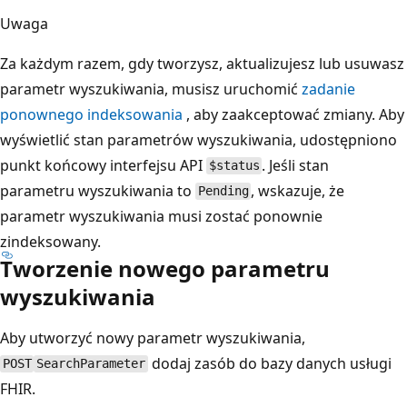
Uwaga
Za każdym razem, gdy tworzysz, aktualizujesz lub usuwasz
parametr wyszukiwania, musisz uruchomić
zadanie
ponownego indeksowania
, aby zaakceptować zmiany. Aby
wyświetlić stan parametrów wyszukiwania, udostępniono
punkt końcowy interfejsu API
. Jeśli stan
$status
parametru wyszukiwania to
, wskazuje, że
Pending
parametr wyszukiwania musi zostać ponownie
zindeksowany.
Tworzenie nowego parametru
wyszukiwania
Aby utworzyć nowy parametr wyszukiwania,
dodaj zasób do bazy danych usługi
POST
SearchParameter
FHIR.