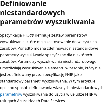
Definiowanie
niestandardowych
parametrów wyszukiwania
Specyfikacja FHIR® definiuje zestaw parametrów
wyszukiwania, które mają zastosowanie do wszystkich
zasobów. Ponadto można zdefiniować niestandardowe
parametry wyszukiwania specyficzne dla niektórych
zasobów. Parametry wyszukiwania niestandardowego
umożliwiają wyszukiwanie elementu w zasobie, który nie
jest zdefiniowany przez specyfikację FHIR jako
standardowy parametr wyszukiwania. W tym artykule
opisano sposób definiowania własnych niestandardowych
parametrów
wyszukiwania do użycia w usłudze FHIR w
usługach Azure Health Data Services.