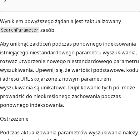
Wynikiem powyższego żądania jest zaktualizowany
zasób.
SearchParameter
Aby uniknąć zakłóceń podczas ponownego indeksowania
istniejącego niestandardowego parametru wyszukiwania,
rozważ utworzenie nowego niestandardowego parametru
wyszukiwania. Upewnij się, że wartości podstawowe, kodu
i adresu URL skojarzone z nowym parametrem
wyszukiwania są unikatowe. Duplikowanie tych pól może
prowadzić do nieokreślonego zachowania podczas
ponownego indeksowania.
Ostrzeżenie
Podczas aktualizowania parametrów wyszukiwania należy