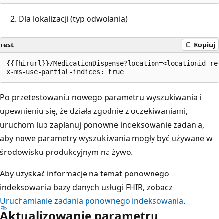
Dla lokalizacji (typ odwołania)
rest
Kopiuj
{{fhirurl}}/MedicationDispense?location=<locationid re
Po przetestowaniu nowego parametru wyszukiwania i
upewnieniu się, że działa zgodnie z oczekiwaniami,
uruchom lub zaplanuj ponowne indeksowanie zadania,
aby nowe parametry wyszukiwania mogły być używane w
środowisku produkcyjnym na żywo.
Aby uzyskać informacje na temat ponownego
indeksowania bazy danych usługi FHIR, zobacz
Uruchamianie zadania ponownego indeksowania
.
Aktualizowanie parametru