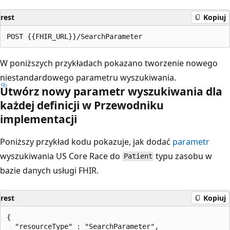
rest
Kopiuj
W poniższych przykładach pokazano tworzenie nowego
niestandardowego parametru wyszukiwania.
Utwórz nowy parametr wyszukiwania dla
każdej definicji w Przewodniku
implementacji
Poniższy przykład kodu pokazuje, jak dodać
parametr
wyszukiwania US Core Race do
typu zasobu w
Patient
bazie danych usługi FHIR.
rest
Kopiuj
{

  "resourceType" : "SearchParameter",
