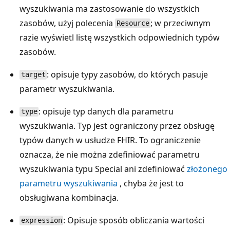
wyszukiwania ma zastosowanie do wszystkich
zasobów, użyj polecenia
; w przeciwnym
Resource
razie wyświetl listę wszystkich odpowiednich typów
zasobów.
: opisuje typy zasobów, do których pasuje
target
parametr wyszukiwania.
: opisuje typ danych dla parametru
type
wyszukiwania. Typ jest ograniczony przez obsługę
typów danych w usłudze FHIR. To ograniczenie
oznacza, że nie można zdefiniować parametru
wyszukiwania typu Special ani zdefiniować
złożonego
parametru wyszukiwania
, chyba że jest to
obsługiwana kombinacja.
: Opisuje sposób obliczania wartości
expression