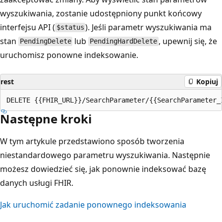
wyszukiwania, zostanie udostępniony punkt końcowy
interfejsu API (
). Jeśli parametr wyszukiwania ma
$status
stan
lub
, upewnij się, że
PendingDelete
PendingHardDelete
uruchomisz ponowne indeksowanie.
rest
Kopiuj
Następne kroki
W tym artykule przedstawiono sposób tworzenia
niestandardowego parametru wyszukiwania. Następnie
możesz dowiedzieć się, jak ponownie indeksować bazę
danych usługi FHIR.
Jak uruchomić zadanie ponownego indeksowania