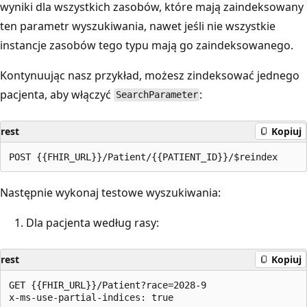
wyniki dla wszystkich zasobów, które mają zaindeksowany
ten parametr wyszukiwania, nawet jeśli nie wszystkie
instancje zasobów tego typu mają go zaindeksowanego.
Kontynuując nasz przykład, możesz zindeksować jednego
pacjenta, aby włączyć
:
SearchParameter
rest
Kopiuj
Następnie wykonaj testowe wyszukiwania:
Dla pacjenta według rasy:
rest
Kopiuj
GET {{FHIR_URL}}/Patient?race=2028-9
