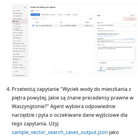
Przetestuj zapytanie "Wyciek wody do mieszkania z
piętra powyżej, Jakie są znane precedensy prawne w
Waszyngtonie?" Agent wybiera odpowiednie
narzędzie i pyta o oczekiwane dane wyjściowe dla
tego zapytania. Użyj
sample_vector_search_cases_output.json
jako