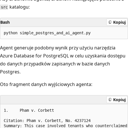
katalogu:
src
Bash
Kopiuj
Agent generuje podobny wynik przy użyciu narzędzia
Azure Database for PostgreSQL w celu uzyskania dostępu
do danych przypadków zapisanych w bazie danych
Postgres.
Oto fragment danych wyjściowych agenta:
Kopiuj
1.     Pham v. Corbett

Citation: Pham v. Corbett, No. 4237124

Summary: This case involved tenants who counterclaimed