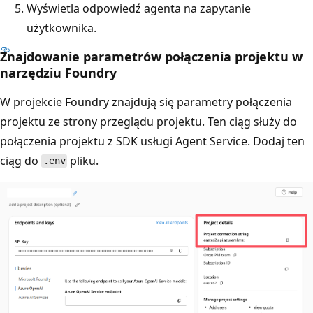
Wyświetla odpowiedź agenta na zapytanie
użytkownika.
Znajdowanie parametrów połączenia projektu w
narzędziu Foundry
W projekcie Foundry znajdują się parametry połączenia
projektu ze strony przeglądu projektu. Ten ciąg służy do
połączenia projektu z SDK usługi Agent Service. Dodaj ten
ciąg do
pliku.
.env