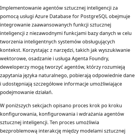
Implementowanie agentów sztucznej inteligencji za
pomocą usługi Azure Database for PostgreSQL obejmuje
integrowanie zaawansowanych funkcji sztucznej
inteligencji z niezawodnymi funkcjami bazy danych w celu
tworzenia inteligentnych systemów obsługujących
kontekst. Korzystając z narzędzi, takich jak wyszukiwanie
wektorowe, osadzanie i usługa Agenta Foundry,
deweloperzy mogą tworzyć agentów, którzy rozumieją
zapytania języka naturalnego, pobierają odpowiednie dane
i udostępniają szczegółowe informacje umożliwiające
podejmowanie działań.
W poniższych sekcjach opisano proces krok po kroku
konfigurowania, konfigurowania i wdrażania agentów
sztucznej inteligencji. Ten proces umożliwia
bezproblemową interakcję między modelami sztucznej