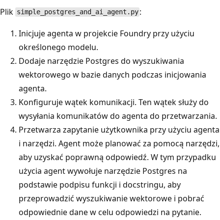
Plik
:
simple_postgres_and_ai_agent.py
Inicjuje agenta w projekcie Foundry przy użyciu
określonego modelu.
Dodaje narzędzie Postgres do wyszukiwania
wektorowego w bazie danych podczas inicjowania
agenta.
Konfiguruje wątek komunikacji. Ten wątek służy do
wysyłania komunikatów do agenta do przetwarzania.
Przetwarza zapytanie użytkownika przy użyciu agenta
i narzędzi. Agent może planować za pomocą narzędzi,
aby uzyskać poprawną odpowiedź. W tym przypadku
użycia agent wywołuje narzędzie Postgres na
podstawie podpisu funkcji i docstringu, aby
przeprowadzić wyszukiwanie wektorowe i pobrać
odpowiednie dane w celu odpowiedzi na pytanie.