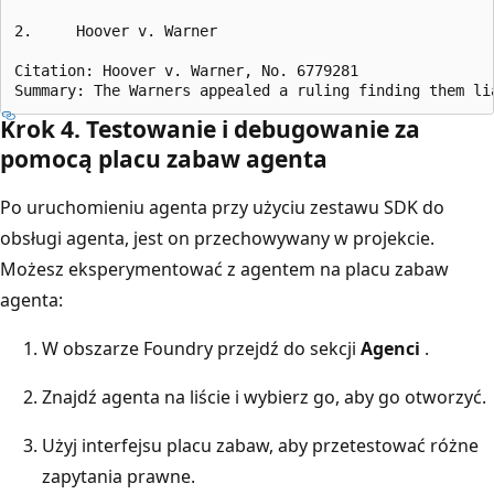
2.     Hoover v. Warner

Citation: Hoover v. Warner, No. 6779281

Krok 4. Testowanie i debugowanie za
pomocą placu zabaw agenta
Po uruchomieniu agenta przy użyciu zestawu SDK do
obsługi agenta, jest on przechowywany w projekcie.
Możesz eksperymentować z agentem na placu zabaw
agenta:
W obszarze Foundry przejdź do sekcji
Agenci
.
Znajdź agenta na liście i wybierz go, aby go otworzyć.
Użyj interfejsu placu zabaw, aby przetestować różne
zapytania prawne.