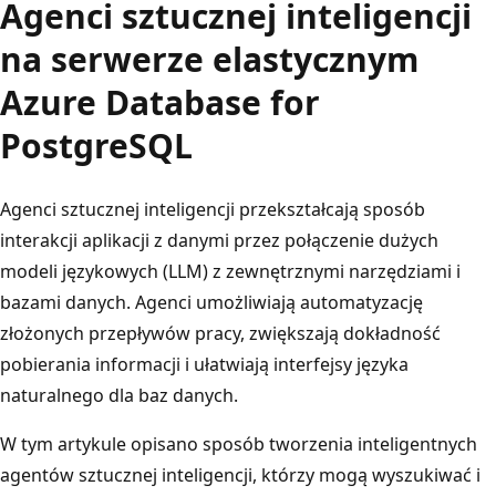
Agenci sztucznej inteligencji
na serwerze elastycznym
Azure Database for
PostgreSQL
Agenci sztucznej inteligencji przekształcają sposób
interakcji aplikacji z danymi przez połączenie dużych
modeli językowych (LLM) z zewnętrznymi narzędziami i
bazami danych. Agenci umożliwiają automatyzację
złożonych przepływów pracy, zwiększają dokładność
pobierania informacji i ułatwiają interfejsy języka
naturalnego dla baz danych.
W tym artykule opisano sposób tworzenia inteligentnych
agentów sztucznej inteligencji, którzy mogą wyszukiwać i