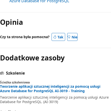
Azure Database for PostgreSQL
Opinia
Czy ta strona była pomocna?
Tak
Nie
Dodatkowe zasoby
Szkolenie
Ścieżka szkoleniowa
Tworzenie aplikacji sztucznej inteligencji za pomocą usługi
Azure Database for PostgreSQL AI-3019 - Training
Tworzenie aplikacji sztucznej inteligencji za pomocą usługi Azure
Database for PostgreSQL. (AI-3019)