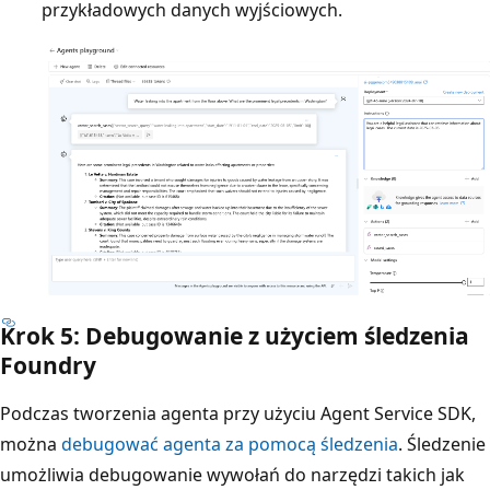
przykładowych danych wyjściowych.
Krok 5: Debugowanie z użyciem śledzenia
Foundry
Podczas tworzenia agenta przy użyciu Agent Service SDK,
można
debugować agenta za pomocą śledzenia
. Śledzenie
umożliwia debugowanie wywołań do narzędzi takich jak