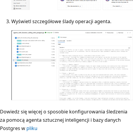
Wyświetl szczegółowe ślady operacji agenta.
Dowiedz się więcej o sposobie konfigurowania śledzenia
za pomocą agenta sztucznej inteligencji i bazy danych
Postgres w
pliku