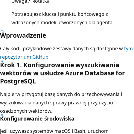
Uwaga / Notatka
Potrzebujesz klucza i punktu końcowego z
wdrożonych modeli utworzonych dla agenta.
Wprowadzenie
Cały kod i przykładowe zestawy danych są dostępne w
tym
repozytorium GitHub
.
Krok 1. Konfigurowanie wyszukiwania
wektorów w usłudze Azure Database for
PostgreSQL
Najpierw przygotuj bazę danych do przechowywania i
wyszukiwania danych sprawy prawnej przy użyciu
osadzonych wektorów.
Konfigurowanie środowiska
Jeśli używasz systemów macOS i Bash, uruchom