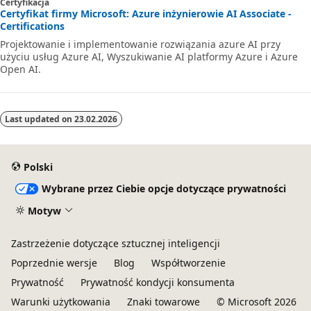
Certyfikacja
Certyfikat firmy Microsoft: Azure inżynierowie AI Associate -
Certifications
Projektowanie i implementowanie rozwiązania azure AI przy
użyciu usług Azure AI, Wyszukiwanie AI platformy Azure i Azure
Open AI.
Last updated on
23.02.2026
Polski
Wybrane przez Ciebie opcje dotyczące prywatności
Motyw
Zastrzeżenie dotyczące sztucznej inteligencji
Poprzednie wersje
Blog
Współtworzenie
Prywatność
Prywatność kondycji konsumenta
Warunki użytkowania
Znaki towarowe
© Microsoft 2026