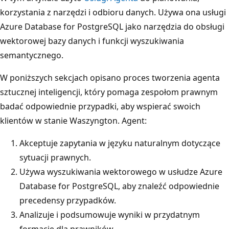
korzystania z narzędzi i odbioru danych. Używa ona usługi
Azure Database for PostgreSQL jako narzędzia do obsługi
wektorowej bazy danych i funkcji wyszukiwania
semantycznego.
W poniższych sekcjach opisano proces tworzenia agenta
sztucznej inteligencji, który pomaga zespołom prawnym
badać odpowiednie przypadki, aby wspierać swoich
klientów w stanie Waszyngton. Agent:
Akceptuje zapytania w języku naturalnym dotyczące
sytuacji prawnych.
Używa wyszukiwania wektorowego w usłudze Azure
Database for PostgreSQL, aby znaleźć odpowiednie
precedensy przypadków.
Analizuje i podsumowuje wyniki w przydatnym
formacie dla prawników.