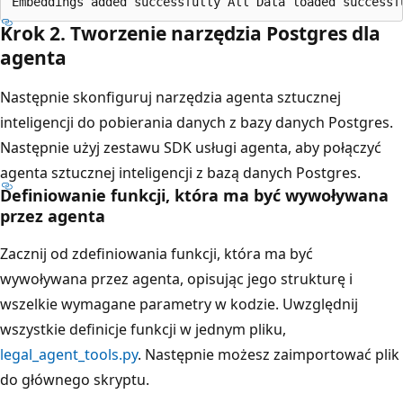
Krok 2. Tworzenie narzędzia Postgres dla
agenta
Następnie skonfiguruj narzędzia agenta sztucznej
inteligencji do pobierania danych z bazy danych Postgres.
Następnie użyj zestawu SDK usługi agenta, aby połączyć
agenta sztucznej inteligencji z bazą danych Postgres.
Definiowanie funkcji, która ma być wywoływana
przez agenta
Zacznij od zdefiniowania funkcji, która ma być
wywoływana przez agenta, opisując jego strukturę i
wszelkie wymagane parametry w kodzie. Uwzględnij
wszystkie definicje funkcji w jednym pliku,
legal_agent_tools.py
. Następnie możesz zaimportować plik
do głównego skryptu.