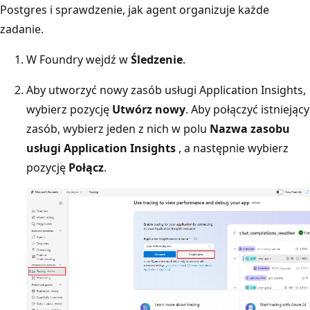
Postgres i sprawdzenie, jak agent organizuje każde
zadanie.
W Foundry wejdź w
Śledzenie
.
Aby utworzyć nowy zasób usługi Application Insights,
wybierz pozycję
Utwórz nowy
. Aby połączyć istniejący
zasób, wybierz jeden z nich w polu
Nazwa zasobu
usługi Application Insights
, a następnie wybierz
pozycję
Połącz
.