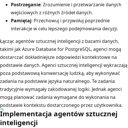
Postrzeganie
: Zrozumienie i przetwarzanie danych
wejściowych z różnych źródeł danych.
Pamiętaj
: Przechowuj i przywołuj poprzednie
interakcje w celu lepszego podejmowania decyzji.
Łącząc agentów sztucznej inteligencji z bazami danych,
takimi jak Azure Database for PostgreSQL, agenci mogą
dostarczać dokładniejsze odpowiedzi kontekstowe na
podstawie danych. Agenci sztucznej inteligencji wykraczają
poza podstawową konwersację ludzką, aby wykonywać
zadania na podstawie języka naturalnego. Te zadania
tradycyjnie wymagały zakodowanej logiki. Jednak agenci
mogą planować zadania wymagane do wykonania na
podstawie kontekstu dostarczonego przez użytkownika.
Implementacja agentów sztucznej
inteligencji