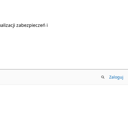
lizacji zabezpieczeń i
Zaloguj