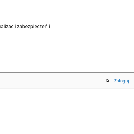
lizacji zabezpieczeń i
Zaloguj