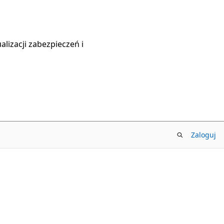
lizacji zabezpieczeń i
Zaloguj