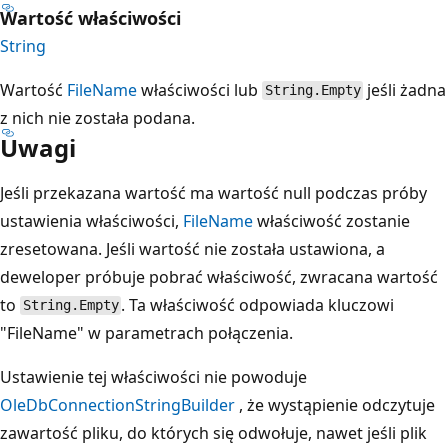
Wartość właściwości
String
Wartość
FileName
właściwości lub
jeśli żadna
String.Empty
z nich nie została podana.
Uwagi
Jeśli przekazana wartość ma wartość null podczas próby
ustawienia właściwości,
FileName
właściwość zostanie
zresetowana. Jeśli wartość nie została ustawiona, a
deweloper próbuje pobrać właściwość, zwracana wartość
to
. Ta właściwość odpowiada kluczowi
String.Empty
"FileName" w parametrach połączenia.
Ustawienie tej właściwości nie powoduje
OleDbConnectionStringBuilder
, że wystąpienie odczytuje
zawartość pliku, do których się odwołuje, nawet jeśli plik