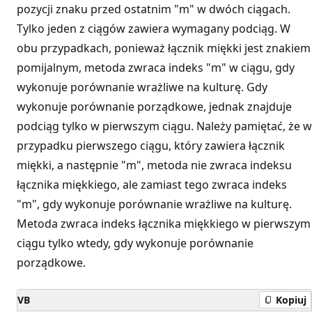
pozycji znaku przed ostatnim "m" w dwóch ciągach.
Tylko jeden z ciągów zawiera wymagany podciąg. W
obu przypadkach, ponieważ łącznik miękki jest znakiem
pomijalnym, metoda zwraca indeks "m" w ciągu, gdy
wykonuje porównanie wrażliwe na kulturę. Gdy
wykonuje porównanie porządkowe, jednak znajduje
podciąg tylko w pierwszym ciągu. Należy pamiętać, że w
przypadku pierwszego ciągu, który zawiera łącznik
miękki, a następnie "m", metoda nie zwraca indeksu
łącznika miękkiego, ale zamiast tego zwraca indeks
"m", gdy wykonuje porównanie wrażliwe na kulturę.
Metoda zwraca indeks łącznika miękkiego w pierwszym
ciągu tylko wtedy, gdy wykonuje porównanie
porządkowe.
VB
Kopiuj