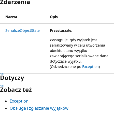
Zdarzenia
Nazwa
Opis
SerializeObjectState
Przestarzałe.
Występuje, gdy wyjątek jest
serializowany w celu utworzenia
obiektu stanu wyjątku
zawierającego serializowane dane
dotyczące wyjątku.
(Odziedziczone po
Exception
)
Dotyczy
Zobacz też
Exception
Obsługa i zgłaszanie wyjątków