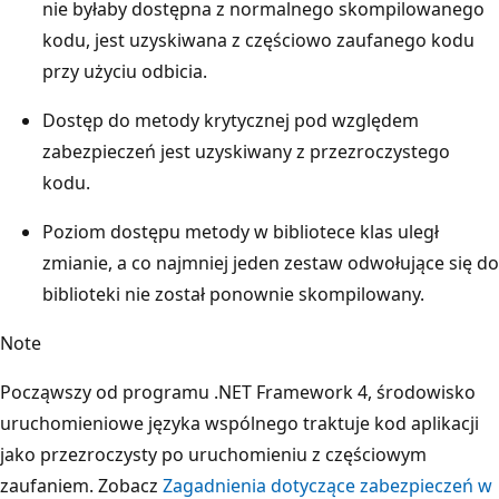
nie byłaby dostępna z normalnego skompilowanego
kodu, jest uzyskiwana z częściowo zaufanego kodu
przy użyciu odbicia.
Dostęp do metody krytycznej pod względem
zabezpieczeń jest uzyskiwany z przezroczystego
kodu.
Poziom dostępu metody w bibliotece klas uległ
zmianie, a co najmniej jeden zestaw odwołujące się do
biblioteki nie został ponownie skompilowany.
Note
Począwszy od programu .NET Framework 4, środowisko
uruchomieniowe języka wspólnego traktuje kod aplikacji
jako przezroczysty po uruchomieniu z częściowym
zaufaniem. Zobacz
Zagadnienia dotyczące zabezpieczeń w