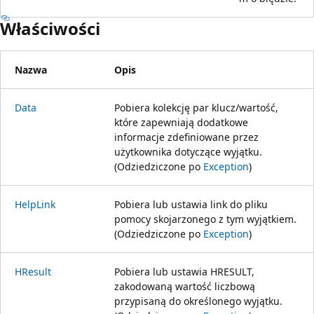
Właściwości
Nazwa
Opis
Data
Pobiera kolekcję par klucz/wartość,
które zapewniają dodatkowe
informacje zdefiniowane przez
użytkownika dotyczące wyjątku.
(Odziedziczone po
Exception
)
HelpLink
Pobiera lub ustawia link do pliku
pomocy skojarzonego z tym wyjątkiem.
(Odziedziczone po
Exception
)
HResult
Pobiera lub ustawia HRESULT,
zakodowaną wartość liczbową
przypisaną do określonego wyjątku.