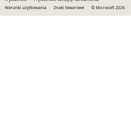
Warunki użytkowania
Znaki towarowe
© Microsoft 2026