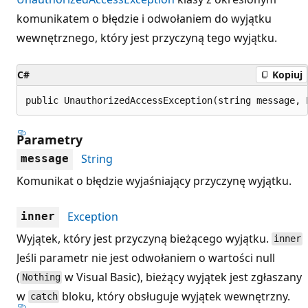
komunikatem o błędzie i odwołaniem do wyjątku
wewnętrznego, który jest przyczyną tego wyjątku.
C#
Kopiuj
public UnauthorizedAccessException(string message, 
Parametry
String
message
Komunikat o błędzie wyjaśniający przyczynę wyjątku.
Exception
inner
Wyjątek, który jest przyczyną bieżącego wyjątku.
inner
Jeśli parametr nie jest odwołaniem o wartości null
(
w Visual Basic), bieżący wyjątek jest zgłaszany
Nothing
w
bloku, który obsługuje wyjątek wewnętrzny.
catch