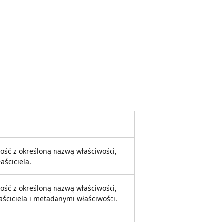
ość z określoną nazwą właściwości,
aściciela.
ość z określoną nazwą właściwości,
aściciela i metadanymi właściwości.