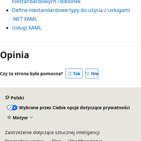
niestandardowych i bibliotek
Define niestandardowe typy do użycia z usługami
.NET XAML
Usługi XAML
Opinia
Czy ta strona była pomocna?
Tak
Nie
Polski
Wybrane przez Ciebie opcje dotyczące prywatności
Motyw
Zastrzeżenie dotyczące sztucznej inteligencji