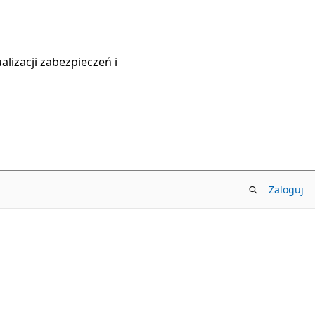
lizacji zabezpieczeń i
Zaloguj