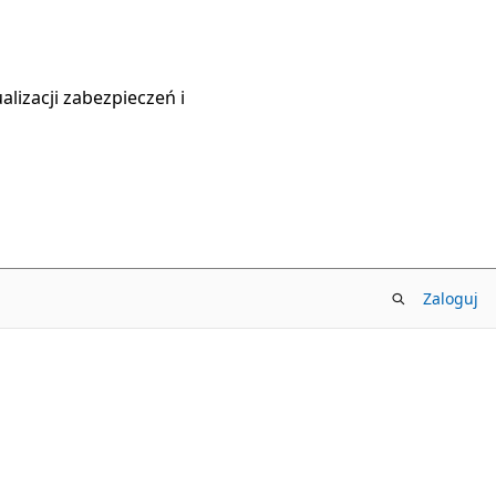
lizacji zabezpieczeń i
Zaloguj