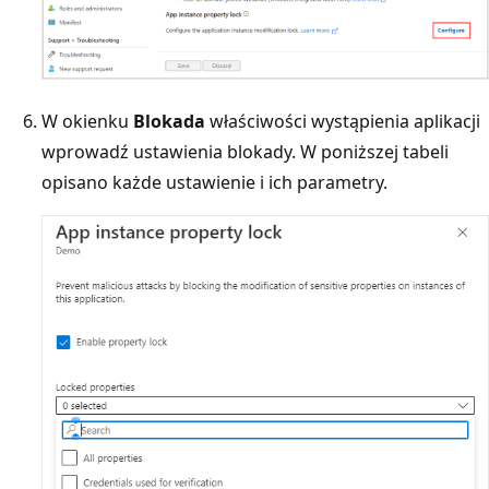
W okienku
Blokada
właściwości wystąpienia aplikacji
wprowadź ustawienia blokady. W poniższej tabeli
opisano każde ustawienie i ich parametry.