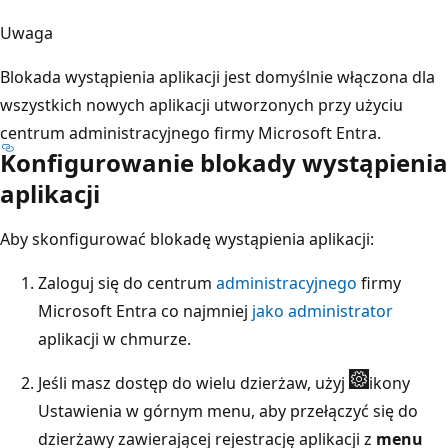
Uwaga
Blokada wystąpienia aplikacji jest domyślnie włączona dla
wszystkich nowych aplikacji utworzonych przy użyciu
centrum administracyjnego firmy Microsoft Entra.
Konfigurowanie blokady wystąpienia
aplikacji
Aby skonfigurować blokadę wystąpienia aplikacji:
Zaloguj się do centrum
administracyjnego
firmy
Microsoft Entra co najmniej
jako administrator
aplikacji w chmurze.
Jeśli masz dostęp do wielu dzierżaw, użyj
ikony
Ustawienia w górnym menu, aby przełączyć się do
dzierżawy zawierającej rejestrację aplikacji z
menu