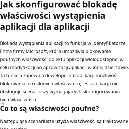
Jak skonfigurować blokadę
właściwości wystąpienia
aplikacji dla aplikacji
Blokada wystąpienia aplikacji to funkcja w identyfikatorze
Entra firmy Microsoft, która umożliwia blokowanie
poufnych właściwości obiektu aplikacji wielodostępnej w
celu modyfikacji po aprowizacji aplikacji w innej dzierżawie.
Ta funkcja zapewnia deweloperom aplikacji możliwość
blokowania określonych właściwości, jeśli aplikacja nie
obsługuje scenariuszy wymagających skonfigurowania
tych właściwości.
Co to są właściwości poufne?
Następujące scenariusze użycia właściwości są traktowane