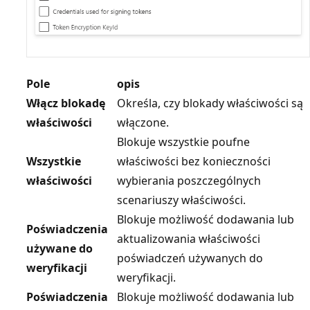
Pole
opis
Włącz blokadę
Określa, czy blokady właściwości są
właściwości
włączone.
Blokuje wszystkie poufne
Wszystkie
właściwości bez konieczności
właściwości
wybierania poszczególnych
scenariuszy właściwości.
Blokuje możliwość dodawania lub
Poświadczenia
aktualizowania właściwości
używane do
poświadczeń używanych do
weryfikacji
weryfikacji.
Poświadczenia
Blokuje możliwość dodawania lub